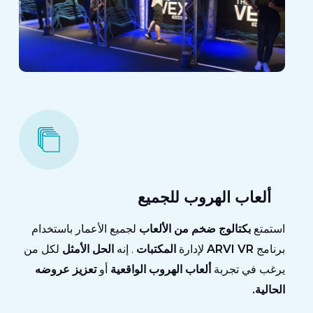
ألعاب الهروب للجميع
استمتع
بكتالوج ضخم من الألعاب
لجميع الأعمار باستخدام
برنامج
ARVI VR
لإدارة
المكتبات
. إنه
الحل الأمثل
لكل من
يرغب في تجربة
ألعاب الهروب الواقعية
أو
تعزيز عروضه
الحالية.