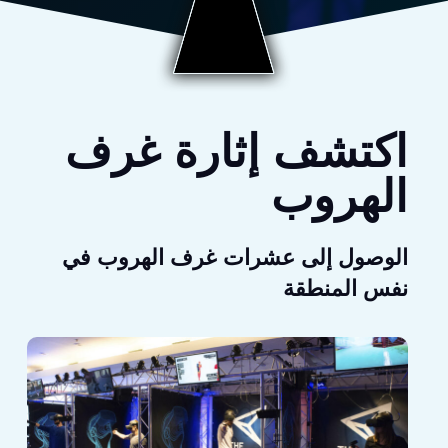
اكتشف إثارة غرف
الهروب
الوصول إلى عشرات غرف الهروب في
نفس المنطقة