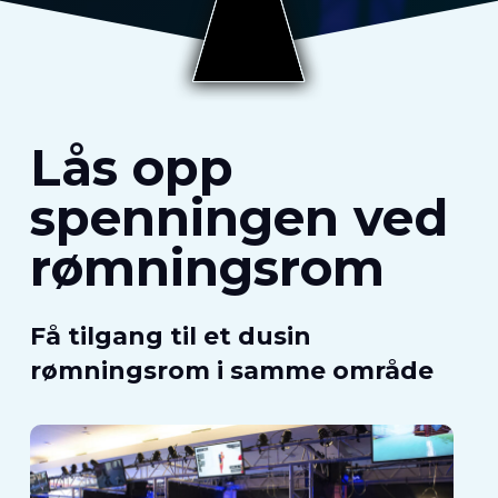
Lås opp
spenningen ved
rømningsrom
Få tilgang til et dusin
rømningsrom i samme område