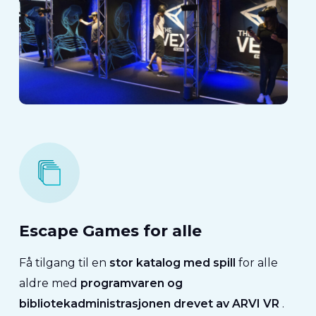
Escape Games for alle
Få tilgang til en
stor katalog med spill
for alle
aldre med
programvaren og
bibliotekadministrasjonen
drevet av ARVI VR
.