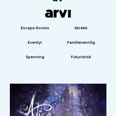
Escape Rooms
Skrekk
Eventyr
Familievennlig
Spenning
Futuristisk