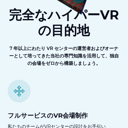
完全なハイパーVR
の目的地
7 年以上にわたり VR センターの運営者およびオーナ
ーとして培ってきた当社の専門知識を活用して、独自
の会場をゼロから構築しましょう。
フルサービスのVR会場制作
私たちのチームがVRセンターの設計をお手伝い