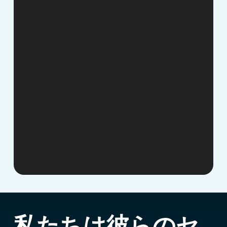
私たちは彼らのセ