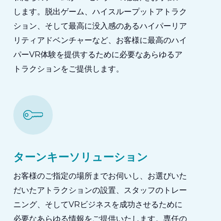
します。脱出ゲーム、ハイスループットアトラク
ション、そして最高に没入感のあるハイパーリア
リティアドベンチャーなど、お客様に最高のハイ
パーVR体験を提供するために必要なあらゆるア
トラクションをご提供します。
ターンキーソリューション
お客様のご指定の場所までお伺いし、お選びいた
だいたアトラクションの設置、スタッフのトレー
ニング、そしてVRビジネスを成功させるために
必要なあらゆる情報をご提供いたします。専任の