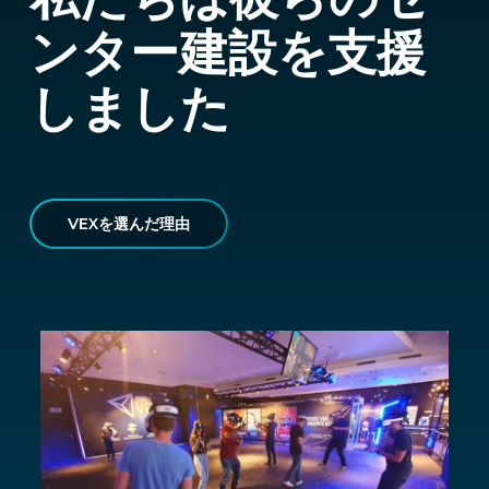
ンター建設を支援
しました
VEXを選んだ理由