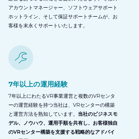
アカウントマネージャー、ソフトウェアサポート
ホットライン、そして保証サポートチームが、お
客様を末永くサポートいたします。
7年以上の運用経験
7年以上にわたるVR事業運営と複数のVRセンタ
ーの運営経験を持つ当社は、VRセンターの構築
と運営方法を熟知しています。
当社のビジネスモ
デル、ノウハウ、運用手順を共有し、お客様独自
のVRセンター構築を支援する戦略的なアドバイ