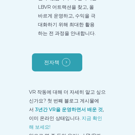
LBVR 어트랙션을 찾고, 올
바르게 운영하고, 수익을 극
대화하기 위해 최대한 활용
하는 전 과정을 안내합니다.
전자책
VR 작동에 대해 더 자세히 알고 싶으
신가요? 첫 번째 블로그 게시물에
서
3년간 VR을 운영하면서 배운 것
,
이미 온라인 상태입니다.
지금 확인
해 보세요!