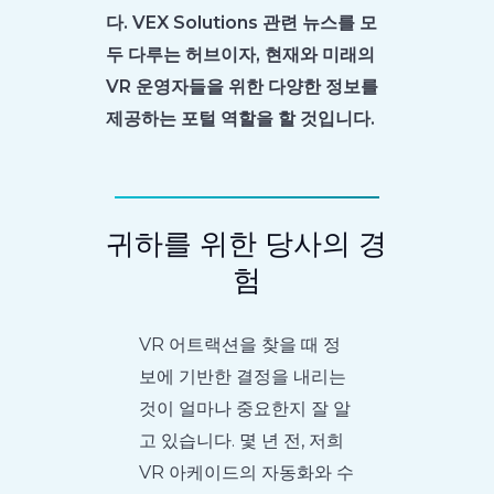
다. VEX Solutions 관련 뉴스를 모
두 다루는 허브이자, 현재와 미래의
VR 운영자들을 위한 다양한 정보를
제공하는 포털 역할을 할 것입니다.
귀하를 위한 당사의 경
험
VR 어트랙션을 찾을 때 정
보에 기반한 결정을 내리는
것이 얼마나 중요한지 잘 알
고 있습니다. 몇 년 전, 저희
VR 아케이드의 자동화와 수