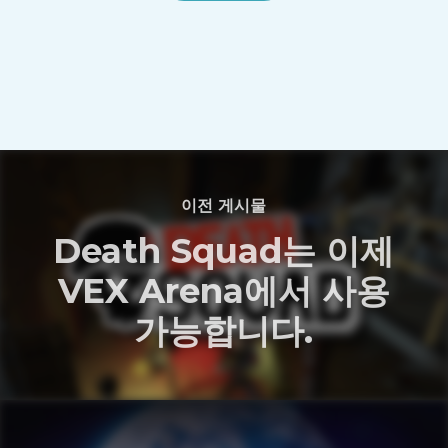
이전 게시물
Death Squad는 이제
VEX Arena에서 사용
가능합니다.