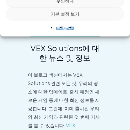
부인하다
기본 설정 보기
{제목}
{제목}
VEX Solutions에 대
한 뉴스 및 정보
이 블로그 섹션에서는 VEX
Solutions 관련 모든 것, 우리의 명
소에 대한 업데이트, 출시 예정인 새
로운 게임 등에 대한 최신 정보를 제
공합니다. 그런데, 이미 출시된 우리
의 최신 게임과 관련된 첫 번째 기사
를 볼 수 있습니다.
VEX