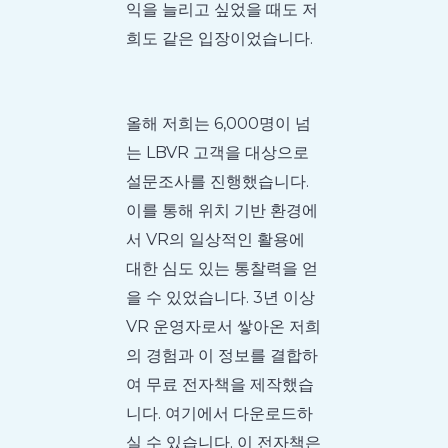
익을 늘리고 싶었을 때도 저
희도 같은 입장이었습니다.
올해 저희는 6,000명이 넘
는 LBVR 고객을 대상으로
설문조사를 진행했습니다.
이를 통해 위치 기반 환경에
서 VR의 일상적인 활용에
대한 심도 있는 통찰력을 얻
을 수 있었습니다. 3년 이상
VR 운영자로서 쌓아온 저희
의 경험과 이 정보를 결합하
여 무료 전자책을 제작했습
니다. 여기에서 다운로드하
실 수 있습니다. 이 전자책은