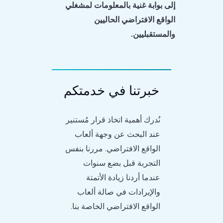
إلى بوابة غنية بالمعلومات لمشغلي
الواقع الافتراضي الحاليين
والمستقبليين.
خبرتنا في خدمتكم
نُدرك أهمية اتخاذ قرار مُستنير
عند البحث عن وجهة ألعاب
الواقع الافتراضي. مررنا بنفس
التجربة قبل بضع سنوات
عندما أردنا زيادة الأتمتة
والإيرادات في صالة ألعاب
الواقع الافتراضي الخاصة بنا.