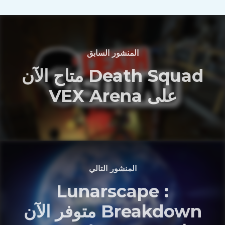
المنشور السابق
Death Squad متاح الآن
على VEX Arena
المنشور التالي
Lunarscape :
Breakdown متوفر الآن