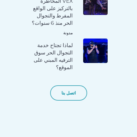
VEX المخاطرة
بالتركيز على الواقع
المفرط والتجوال
الحر منذ 6 سنوات؟
مدونة
لماذا تجتاح خدمة
التجوال الحر سوق
الترفيه المبني على
الموقع؟
اتصل بنا