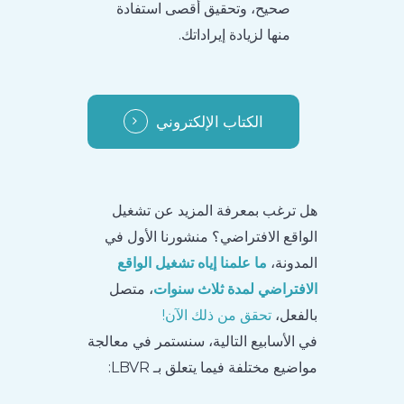
صحيح، وتحقيق أقصى استفادة
منها لزيادة إيراداتك.
الكتاب الإلكتروني
هل ترغب بمعرفة المزيد عن تشغيل
الواقع الافتراضي؟ منشورنا الأول في
المدونة،
ما علمنا إياه تشغيل الواقع
الافتراضي لمدة ثلاث سنوات
، متصل
بالفعل،
تحقق من ذلك الآن!
في الأسابيع التالية، سنستمر في معالجة
مواضيع مختلفة فيما يتعلق بـ LBVR: