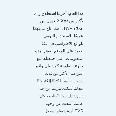
هذا العام، أجرينا استطلاع رأي
لأكثر من 6000 عميل من
عملاء LBVR، مما أتاح لنا فهمًا
عميقًا للاستخدام اليومي
للواقع الافتراضي في بيئة
تعتمد على الموقع. بفضل هذه
المعلومات، التي جمعناها مع
خبرتنا الطويلة كمشغلي واقع
افتراضي لأكثر من ثلاث
سنوات، أنشأنا كتابًا إلكترونيًا
مجانيًا يُمكنك تنزيله من هنا.
سيرشدك هذا الكتاب خلال
عملية البحث عن وجهة
LBVR، وتشغيلها بشكل