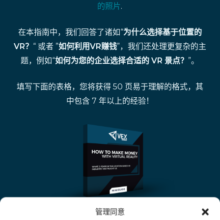
的照片
.
在本指南中，我们回答了诸如“
为什么选择基于位置的
VR？
“ 或者 ”
如何利用VR赚钱
”，我们还处理更复杂的主
题，例如“
如何为您的企业选择合适的 VR 景点？
”。
填写下面的表格，您将获得 50 页易于理解的格式，其
中包含 7 年以上的经验！
管理同意