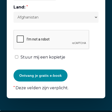
Land:
*
Stuur mij een kopietje
Deze velden zijn verplicht.
*