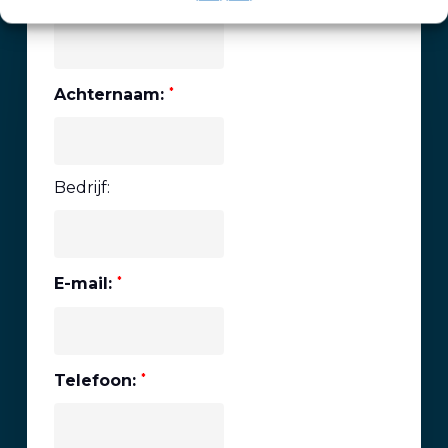
Achternaam:
*
Bedrijf:
E-mail:
*
Telefoon:
*