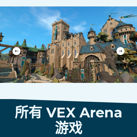
所有 VEX Arena
游戏