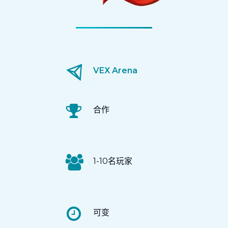
VEX Arena
合作
1-10名玩家
可变