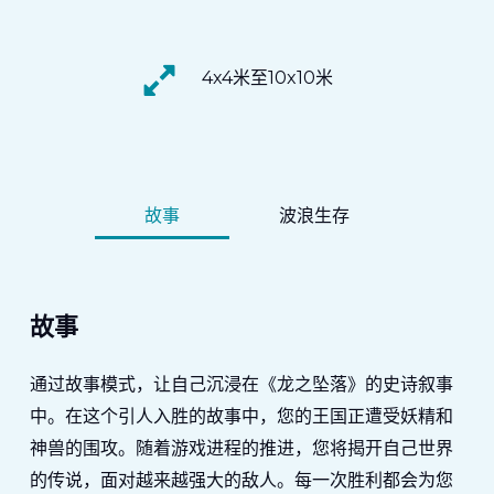
4x4米至10x10米
故事
波浪生存
故事
通过故事模式，让自己沉浸在《龙之坠落》的史诗叙事
中。在这个引人入胜的故事中，您的王国正遭受妖精和
神兽的围攻。随着游戏进程的推进，您将揭开自己世界
的传说，面对越来越强大的敌人。每一次胜利都会为您