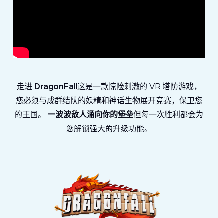
走进
DragonFall
这是一款惊险刺激的 VR 塔防游戏，
您必须与成群结队的妖精和神话生物展开竞赛，保卫您
的王国。
一波波敌人涌向你的堡垒
但每一次胜利都会为
您解锁强大的升级功能。