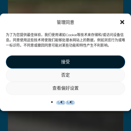
管理同意
为了为您提供最佳体验，我们使用诸如Cookie等技术来存储和/或访问设备信
息。同意使用这些技术将使我们能够处理本网站上的数据，例如浏览行为或唯
一标识符。不同意或撤回同意可能对某些功能和特性产生不利影响。
接受
否定
查看偏好设置
{标题}
{标题}