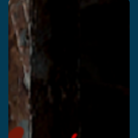
僵尸城市工厂
阅读更多