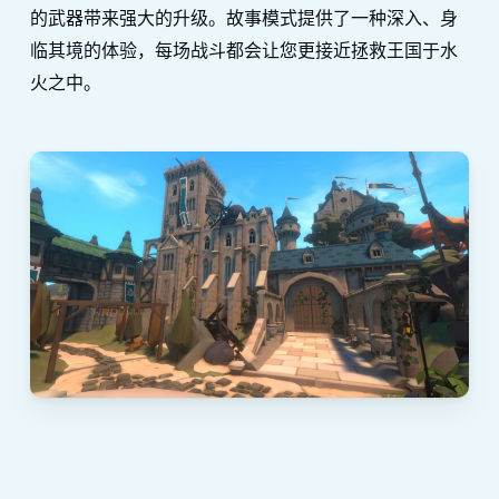
的武器带来强大的升级。故事模式提供了一种深入、身
临其境的体验，每场战斗都会让您更接近拯救王国于水
火之中。