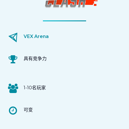
VEX Arena
具有竞争力
1-10名玩家
可变