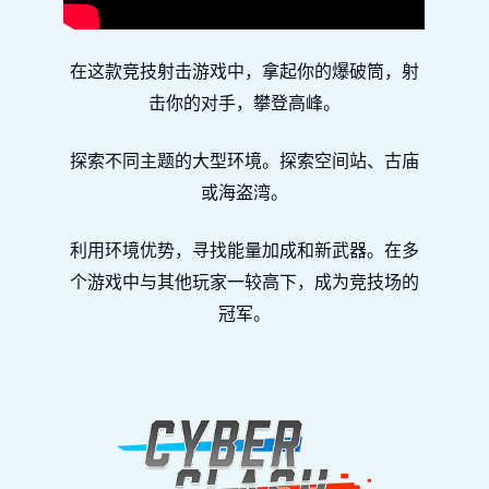
在这款竞技射击游戏中，拿起你的爆破筒，射
击你的对手，攀登高峰。
探索不同主题的大型环境。探索空间站、古庙
或海盗湾。
利用环境优势，寻找能量加成和新武器。在多
个游戏中与其他玩家一较高下，成为竞技场的
冠军。