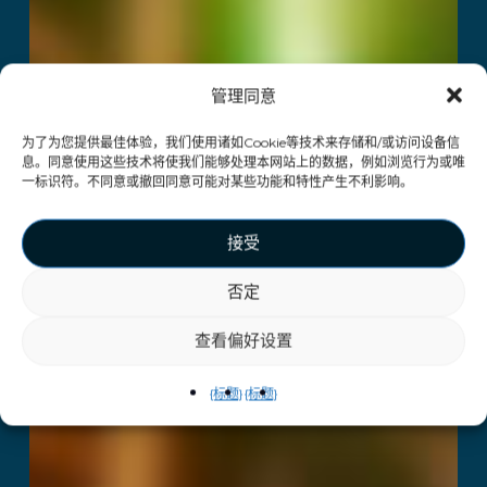
管理同意
为了为您提供最佳体验，我们使用诸如Cookie等技术来存储和/或访问设备信
息。同意使用这些技术将使我们能够处理本网站上的数据，例如浏览行为或唯
一标识符。不同意或撤回同意可能对某些功能和特性产生不利影响。
接受
否定
查看偏好设置
{标题}
{标题}