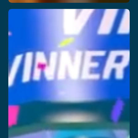
Party Playland
阅读更多