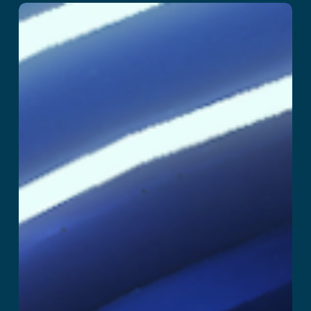
SuperHero
阅读更多