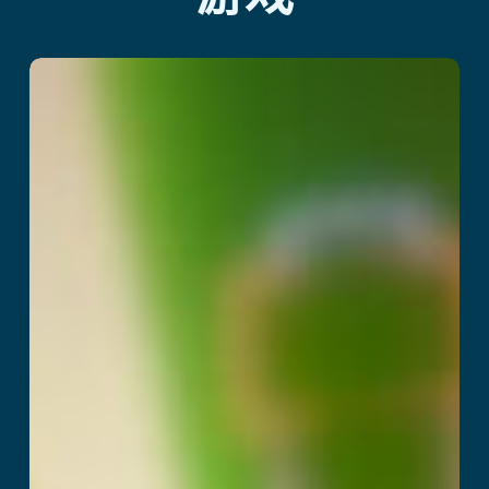
像素黑客
阅读更多