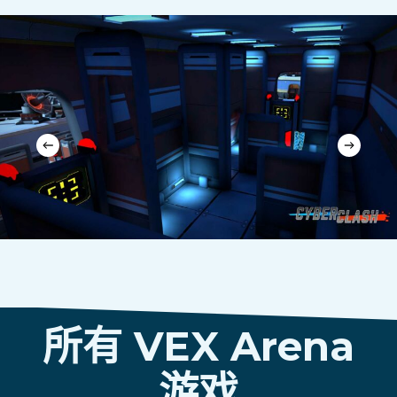
所有 VEX Arena
游戏