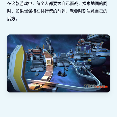
在这款游戏中，每个人都要为自己而战，探索地图的同
时，如果想保持在排行榜的前列，就要时刻注意自己的
后方。