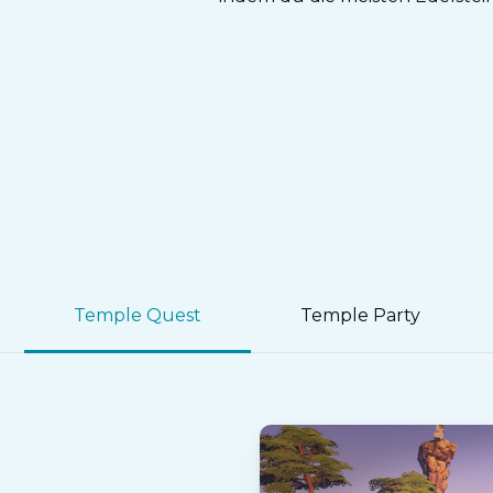
Temple Quest
Temple Party