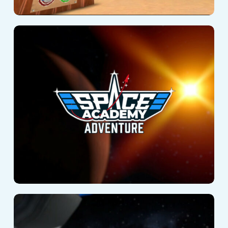
Space Academy
Adventure
Space Academy