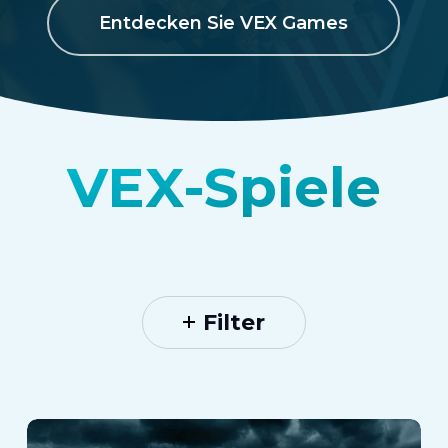
Entdecken Sie VEX Games
VEX-Spiele
Filter