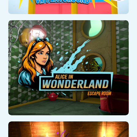
Alice in
Wonderland