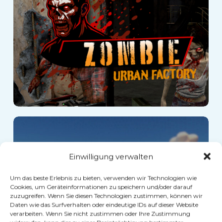
Stadtfabrik
Party Playland
Einwilligung verwalten
Adventure
Um das beste Erlebnis zu bieten, verwenden wir Technologien wie
Cookies, um Geräteinformationen zu speichern und/oder darauf
zuzugreifen. Wenn Sie diesen Technologien zustimmen, können wir
Daten wie das Surfverhalten oder eindeutige IDs auf dieser Website
verarbeiten. Wenn Sie nicht zustimmen oder Ihre Zustimmung