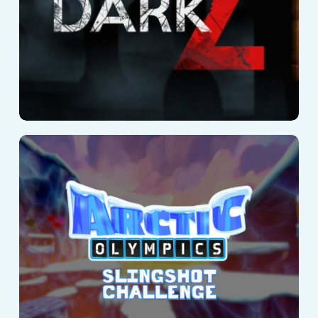
Arctic Olympics –
Slingshot
Challenge