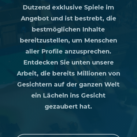
Dutzend exklusive Spiele im
Angebot und ist bestrebt, die
bestmöglichen Inhalte
bereitzustellen, um Menschen
aller Profile anzusprechen.
Entdecken Sie unten unsere
Arbeit, die bereits Millionen von
Gesichtern auf der ganzen Welt
ein Lächeln ins Gesicht
gezaubert hat.