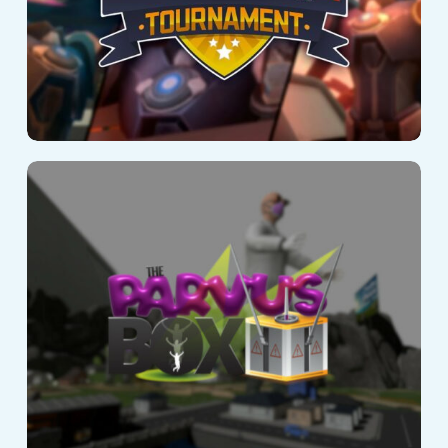
Parvus Box