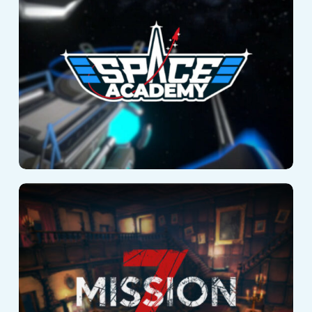
Mission Z