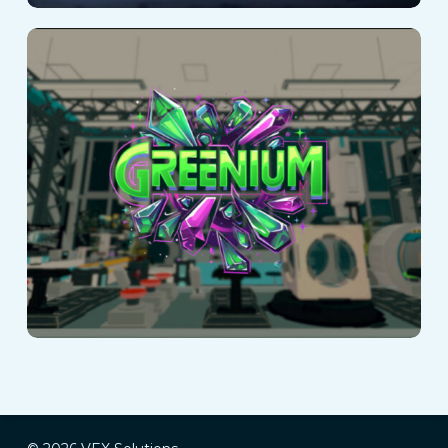
Greenium