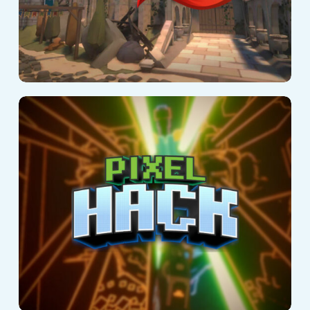
Pixel Hack