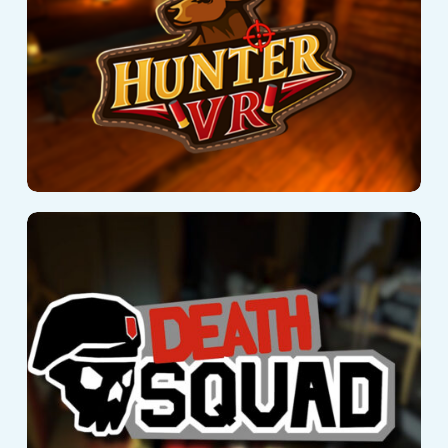
Death Squad