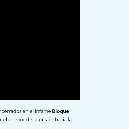
ncerrados en el infame
Bloque
 interior de la prisión hacia la