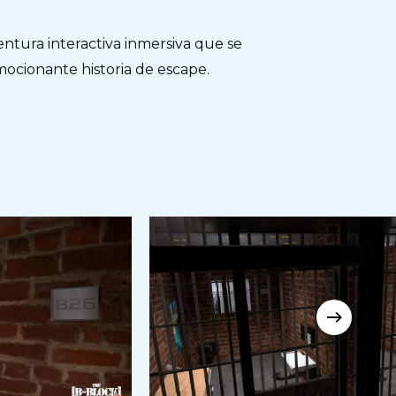
ntura interactiva inmersiva que se
ocionante historia de escape.