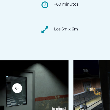
~60 minutos
Los 6m x 6m