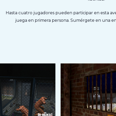
Hasta cuatro jugadores pueden participar en esta ave
juega en primera persona. Sumérgete en una em