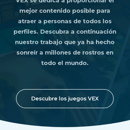
VEX se dedica a proporcionar el
mejor contenido posible para
atraer a personas de todos los
perfiles. Descubra a continuación
nuestro trabajo que ya ha hecho
sonreír a millones de rostros en
todo el mundo.
Descubre los juegos VEX