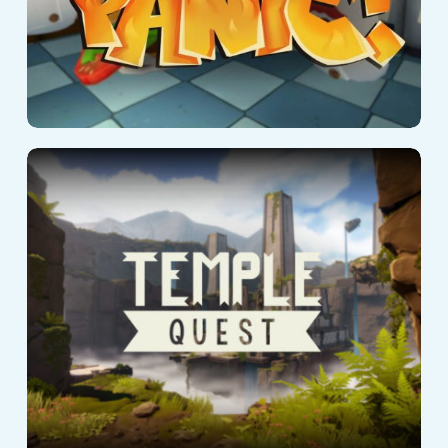
Temple Quest