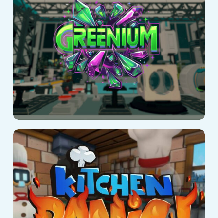
Kitchen Panic!