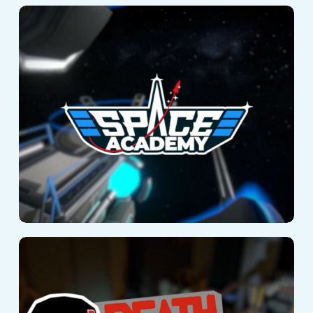
Space Academy
Death Squad