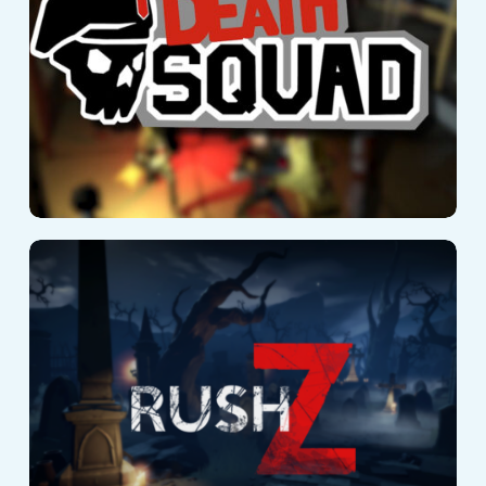
Rush Z