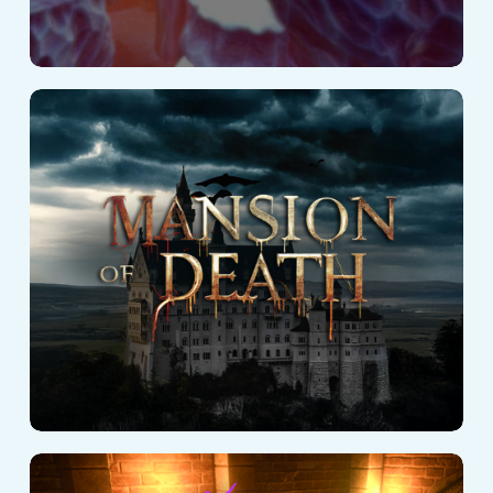
Mansión de la
Muerte