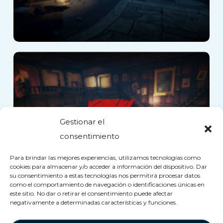
Mission Z
Gestionar el
consentimiento
Para brindar las mejores experiencias, utilizamos tecnologías como
cookies para almacenar y/o acceder a información del dispositivo. Dar
su consentimiento a estas tecnologías nos permitirá procesar datos
como el comportamiento de navegación o identificaciones únicas en
este sitio. No dar o retirar el consentimiento puede afectar
negativamente a determinadas características y funciones.