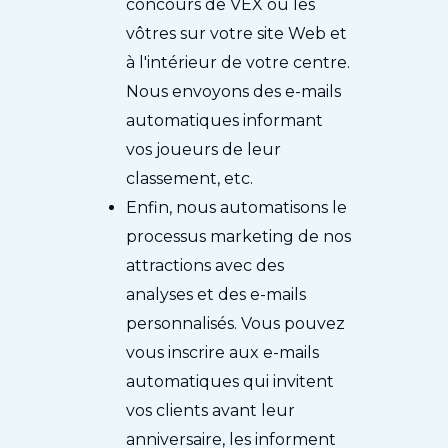
concours de VEX ou les
vôtres sur votre site Web et
à l'intérieur de votre centre.
Nous envoyons des e-mails
automatiques informant
vos joueurs de leur
classement, etc.
Enfin, nous automatisons le
processus marketing de nos
attractions avec des
analyses et des e-mails
personnalisés. Vous pouvez
vous inscrire aux e-mails
automatiques qui invitent
vos clients avant leur
anniversaire, les informent