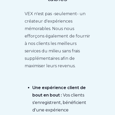
VEX n'est pas -seulement- un
créateur d'expériences
mémorables. Nous nous
efforçons également de fournir
à nos clients les meilleurs
services du milieu sans frais
supplémentaires afin de
maximiser leurs revenus.
Une expérience client de
bout en bout :
Vos clients
s'enregistrent, bénéficient
d'une expérience