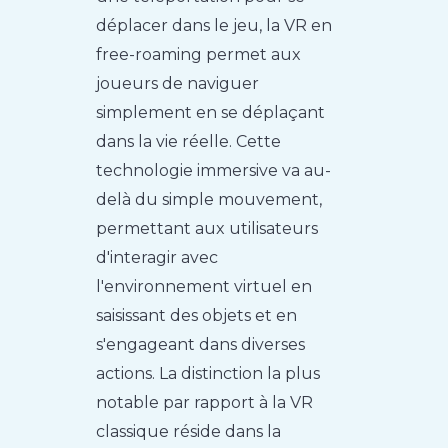
déplacer dans le jeu, la VR en
free-roaming permet aux
joueurs de naviguer
simplement en se déplaçant
dans la vie réelle. Cette
technologie immersive va au-
delà du simple mouvement,
permettant aux utilisateurs
d'interagir avec
l'environnement virtuel en
saisissant des objets et en
s'engageant dans diverses
actions. La distinction la plus
notable par rapport à la VR
classique réside dans la