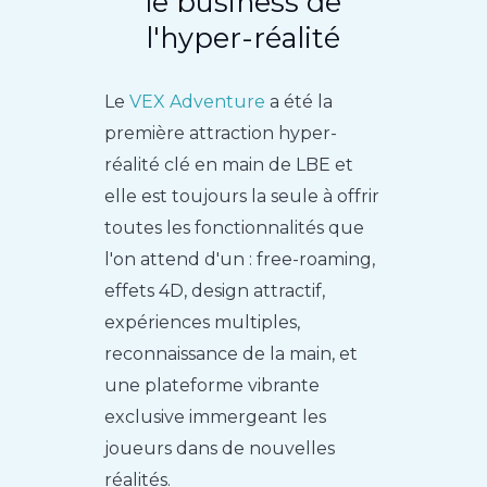
le business de
l'hyper-réalité
Le
VEX Adventure
a été la
première attraction hyper-
réalité clé en main de LBE et
elle est toujours la seule à offrir
toutes les fonctionnalités que
l'on attend d'un : free-roaming,
effets 4D, design attractif,
expériences multiples,
reconnaissance de la main, et
une plateforme vibrante
exclusive immergeant les
joueurs dans de nouvelles
réalités.