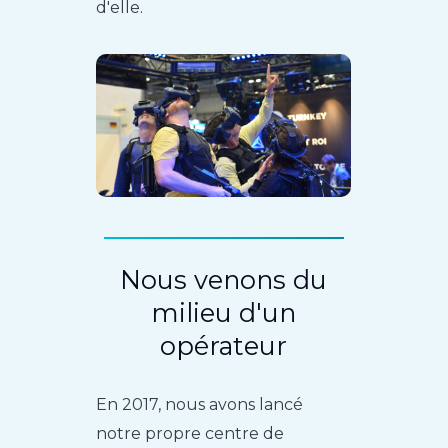
d'elle.
Nous venons du
milieu d'un
opérateur
En 2017, nous avons lancé
notre propre centre de