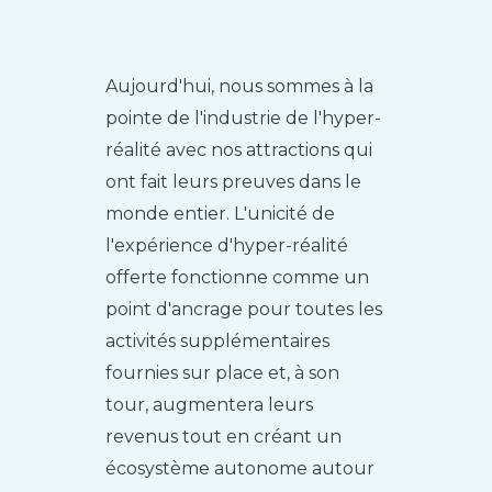
Aujourd'hui, nous sommes à la
pointe de l'industrie de l'hyper-
réalité avec nos attractions qui
ont fait leurs preuves dans le
monde entier. L'unicité de
l'expérience d'hyper-réalité
offerte fonctionne comme un
point d'ancrage pour toutes les
activités supplémentaires
fournies sur place et, à son
tour, augmentera leurs
revenus tout en créant un
écosystème autonome autour