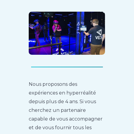
Nous proposons des
expériences en hyperréalité
depuis plus de 4 ans. Si vous
cherchez un partenaire
capable de vous accompagner
et de vous fournir tous les