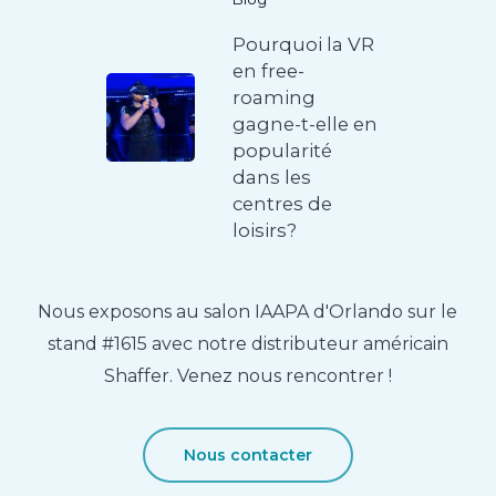
Pourquoi la VR
en free-
roaming
gagne-t-elle en
popularité
dans les
centres de
loisirs?
Nous exposons au salon IAAPA d'Orlando sur le
stand #1615 avec notre distributeur américain
Shaffer. Venez nous rencontrer !
Nous contacter