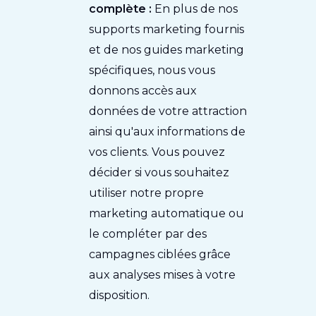
complète :
En plus de nos
supports marketing fournis
et de nos guides marketing
spécifiques, nous vous
donnons accès aux
données de votre attraction
ainsi qu'aux informations de
vos clients. Vous pouvez
décider si vous souhaitez
utiliser notre propre
marketing automatique ou
le compléter par des
campagnes ciblées grâce
aux analyses mises à votre
disposition.