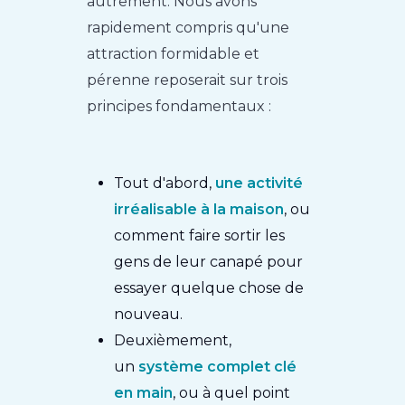
autrement. Nous avons
rapidement compris qu'une
attraction formidable et
pérenne reposerait sur trois
principes fondamentaux :
Tout d'abord,
une activité
irréalisable à la maison
, ou
comment faire sortir les
gens de leur canapé pour
essayer quelque chose de
nouveau.
Deuxièmement,
un
système complet clé
en main
, ou à quel point