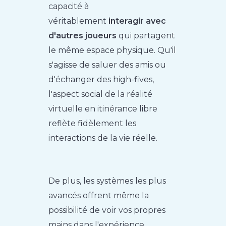
capacité à
véritablement
interagir avec
d'autres joueurs
qui partagent
le même espace physique. Qu'il
s'agisse de saluer des amis ou
d'échanger des high-fives,
l'aspect social de la réalité
virtuelle en itinérance libre
reflète fidèlement les
interactions de la vie réelle.
De plus, les systèmes les plus
avancés offrent même la
possibilité de voir vos propres
mains dans l'expérience