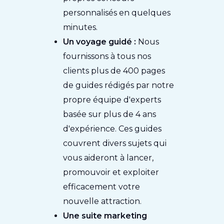
personnalisés en quelques
minutes.
Un voyage guidé :
Nous
fournissons à tous nos
clients plus de 400 pages
de guides rédigés par notre
propre équipe d'experts
basée sur plus de 4 ans
d'expérience. Ces guides
couvrent divers sujets qui
vous aideront à lancer,
promouvoir et exploiter
efficacement votre
nouvelle attraction.
Une suite marketing