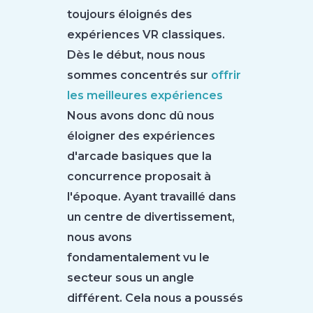
toujours éloignés des
expériences VR classiques.
Dès le début, nous nous
sommes concentrés sur
offrir
les meilleures expériences
Nous avons donc dû nous
éloigner des expériences
d'arcade basiques que la
concurrence proposait à
l'époque. Ayant travaillé dans
un centre de divertissement,
nous avons
fondamentalement vu le
secteur sous un angle
différent. Cela nous a poussés