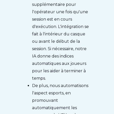
supplémentaire pour
l'opérateur une fois qu'une
session est en cours
d'exécution. L'intégration se
fait à l'intérieur du casque
ou avant le début de la
session. Si nécessaire, notre
IA donne des indices
automatiques aux joueurs
pour les aider à terminer à
temps.
De plus, nous automatisons
l'aspect esports, en
promouvant
automatiquement les