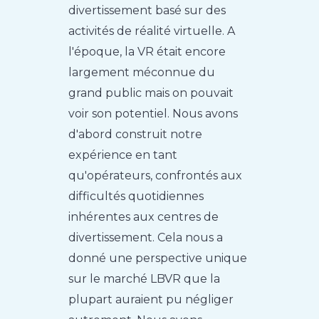
divertissement basé sur des
activités de réalité virtuelle. A
l'époque, la VR était encore
largement méconnue du
grand public mais on pouvait
voir son potentiel. Nous avons
d'abord construit notre
expérience en tant
qu'opérateurs, confrontés aux
difficultés quotidiennes
inhérentes aux centres de
divertissement. Cela nous a
donné une perspective unique
sur le marché LBVR que la
plupart auraient pu négliger