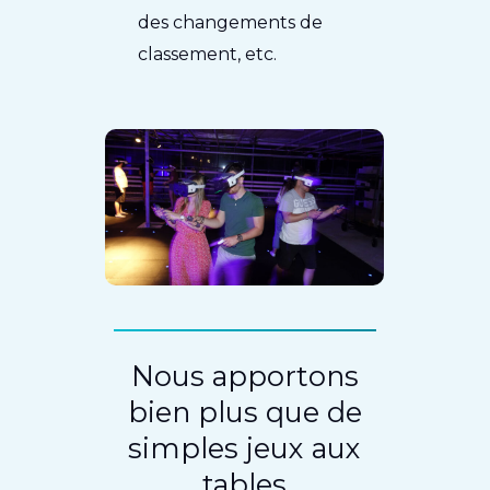
des changements de
classement, etc.
Nous apportons
bien plus que de
simples jeux aux
tables