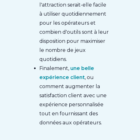
l'attraction serait-elle facile
à utiliser quotidiennement
pour les opérateurs et
combien d'outils sont à leur
disposition pour maximiser
le nombre de jeux
quotidiens.
Finalement,
une belle
expérience client
, ou
comment augmenter la
satisfaction client avec une
expérience personnalisée
tout en fournissant des
données aux opérateurs.