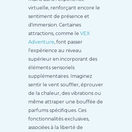
virtuelle, renforçant encore le
sentiment de présence et
d'immersion. Certaines
attractions, comme le
VEX
Adventure
, font passer
l'expérience au niveau
supérieur en incorporant des
éléments sensoriels
supplémentaires. Imaginez
sentir le vent souffler, éprouver
de la chaleur, des vibrations ou
même attraper une bouffée de
parfums spécifiques. Ces
fonctionnalités exclusives,
associées à la liberté de