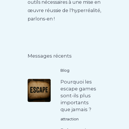
outils nécessaires à une mise en
œuvre réussie de l'hyperréalité,
parlons-en !
Messages récents
Blog
Pourquoi les
escape games
sont-ils plus
importants
que jamais ?
attraction