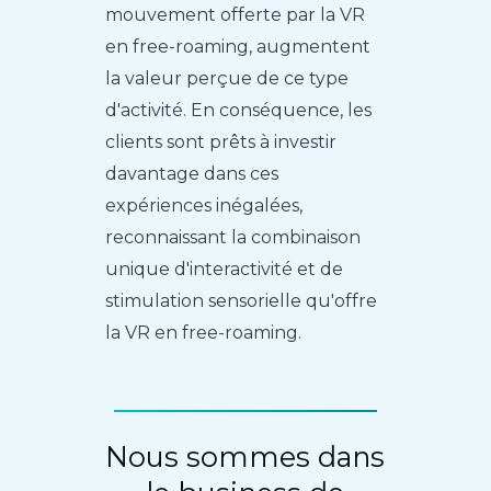
mouvement offerte par la VR
en free-roaming, augmentent
la valeur perçue de ce type
d'activité. En conséquence, les
clients sont prêts à investir
davantage dans ces
expériences inégalées,
reconnaissant la combinaison
unique d'interactivité et de
stimulation sensorielle qu'offre
la VR en free-roaming.
Nous sommes dans