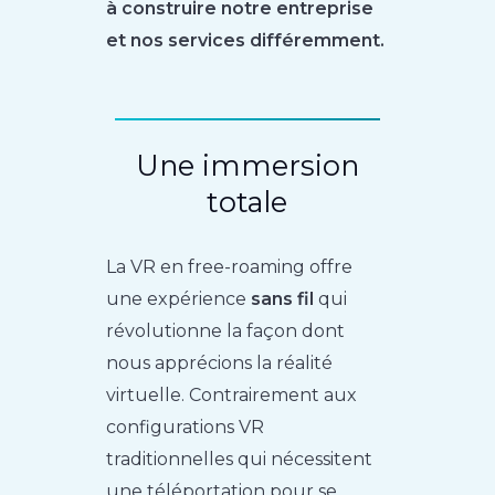
à construire notre entreprise
et nos services différemment.
Une immersion
totale
La VR en free-roaming offre
une expérience
sans fil
qui
révolutionne la façon dont
nous apprécions la réalité
virtuelle. Contrairement aux
configurations VR
traditionnelles qui nécessitent
une téléportation pour se