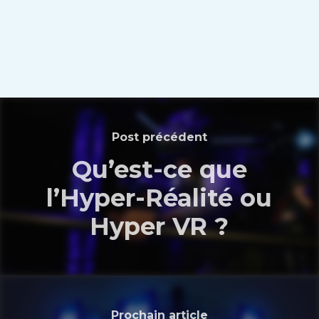
Post précédent
Qu’est-ce que
l’Hyper-Réalité ou
Hyper VR ?
Prochain article