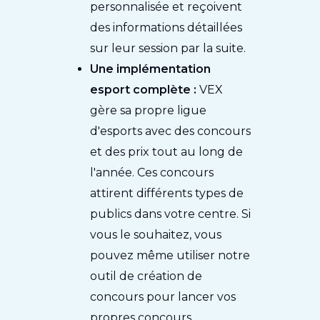
personnalisée et reçoivent
des informations détaillées
sur leur session par la suite.
Une implémentation
esport complète :
VEX
gère sa propre ligue
d'esports avec des concours
et des prix tout au long de
l'année. Ces concours
attirent différents types de
publics dans votre centre. Si
vous le souhaitez, vous
pouvez même utiliser notre
outil de création de
concours pour lancer vos
propres concours