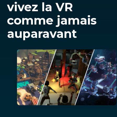
vivez la VR
comme jamais
auparavant