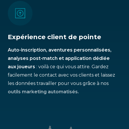
Expérience client de pointe
Auto-inscription, aventures personnalisées,
analyses post-match et application dédiée
aux joueurs
: voilà ce qui vous attire. Gardez
facilement le contact avec vos clients et laissez
les données travailler pour vous grâce à nos
outils marketing automatisés.