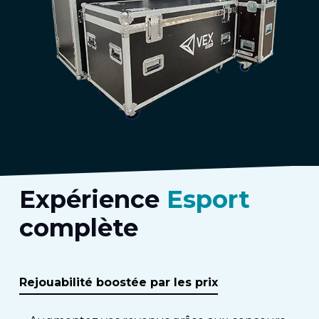
Expérience
Esport
complète
Rejouabilité boostée par les prix