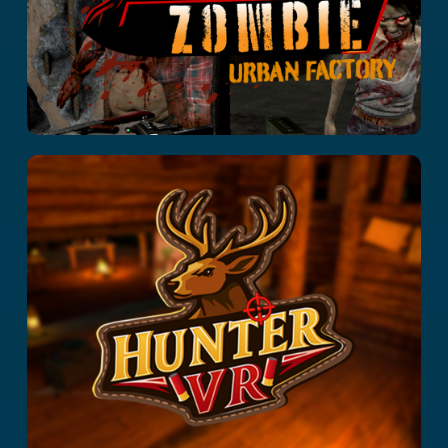
Hunter VR