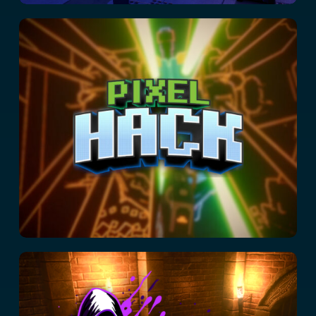
Piratage de pixels
School of Magic