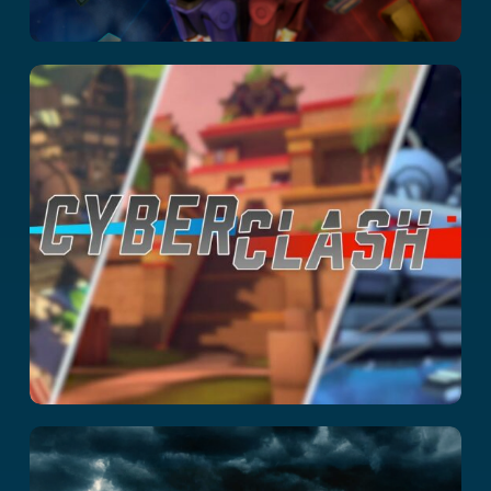
Cyberclash
Manoir de la mort