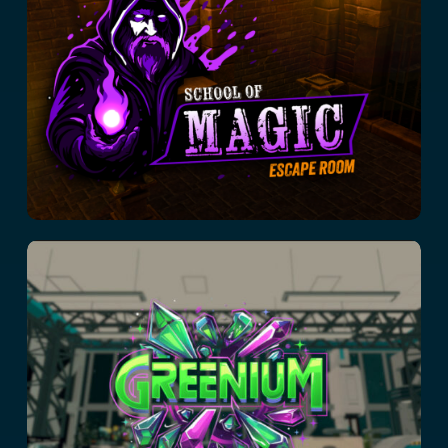
Greenium