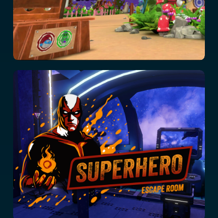
Super-héros