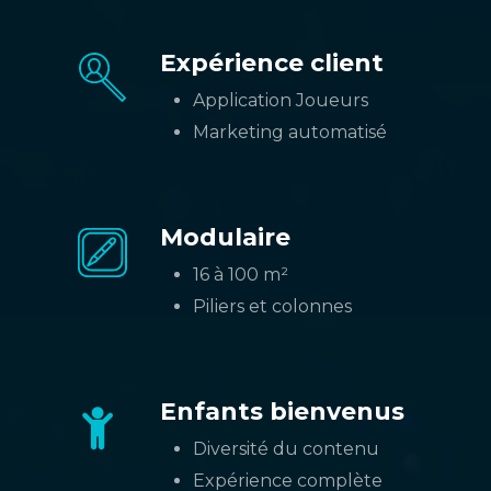
Expérience client
Application Joueurs
Marketing automatisé
Modulaire
16 à 100 m²
Piliers et colonnes
Enfants bienvenus
Diversité du contenu
Expérience complète