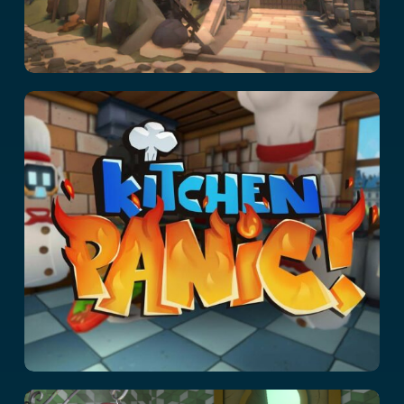
Kitchen Panic!