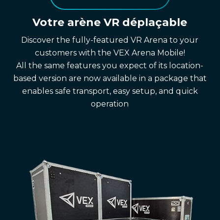
Votre arène VR déplaçable
Discover the fully-featured VR Arena to your
customers with the VEX Arena Mobile!
All the same features you expect of its location-
based version are now available in a package that
enables safe transport, easy setup, and quick
operation