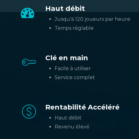
Haut débit
Jusqu'à 120 joueurs par heure
Temps réglable
Clé en main
Facile à utiliser
Service complet
Rentabilité Accéléré
Haut débit
Revenu élevé