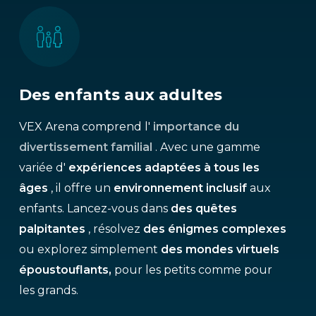
Des enfants aux adultes
VEX Arena comprend l'
importance du
divertissement familial
. Avec une gamme
variée d'
expériences adaptées à tous les
âges
, il offre un
environnement inclusif
aux
enfants. Lancez-vous dans
des quêtes
palpitantes
, résolvez
des énigmes complexes
ou explorez simplement
des mondes virtuels
époustouflants,
pour les petits comme pour
les grands.