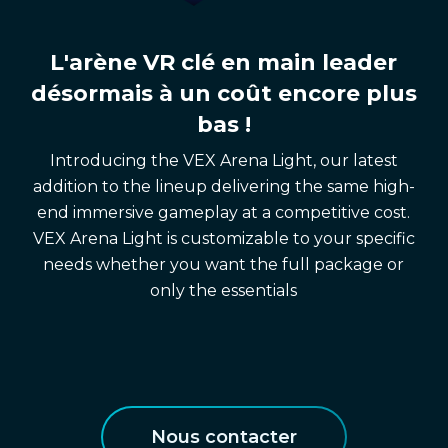
L'arène VR clé en main leader
désormais à un coût encore plus
bas !
Introducing the VEX Arena Light, our latest
addition to the lineup delivering the same high-
end immersive gameplay at a competitive cost.
VEX Arena Light is customizable to your specific
needs whether you want the full package or
only the essentials
Nous contacter