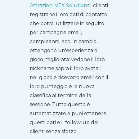
Attrazioni VEX Solutions'
I clienti
registrano i loro dati di contatto
che potrai utilizzare in seguito
per campagne email,
compleanni, ecc. In cambio,
ottengono un'esperienza di
gioco migliorata: vedono il loro
nickname sopra il loro avatar
nel gioco e ricevono email con il
loro punteggio e la nuova
classifica al termine della
sessione. Tutto questo è
automatizzato e puoi ottenere
questi dati e il follow-up dei
clienti senza sforzo.