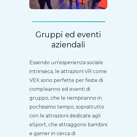
Gruppi ed eventi
aziendali
Essendo un'esperienza sociale
intrinseca, le attrazioni VR come
VEX sono perfette per feste di
compleanno ed eventi di
gruppo, che le riempiranno in
pochissimo tempo, soprattutto
con le attrazioni dedicate agli
eSport, che attraggono bambini
e gamer in cerca di