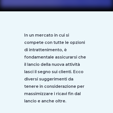
In un mercato in cui si
compete con tutte le opzioni
di intrattenimento, è
fondamentale assicurarsi che
il lancio della nuova attività
lasci il segno sui clienti. Ecco
diversi suggerimenti da
tenere in considerazione per
massimizzare i ricavi fin dal
lancio e anche oltre.