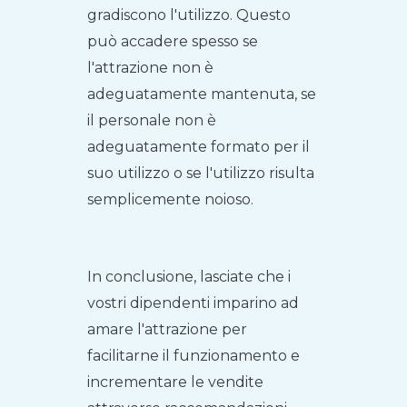
gradiscono l'utilizzo. Questo
può accadere spesso se
l'attrazione non è
adeguatamente mantenuta, se
il personale non è
adeguatamente formato per il
suo utilizzo o se l'utilizzo risulta
semplicemente noioso.
In conclusione, lasciate che i
vostri dipendenti imparino ad
amare l'attrazione per
facilitarne il funzionamento e
incrementare le vendite