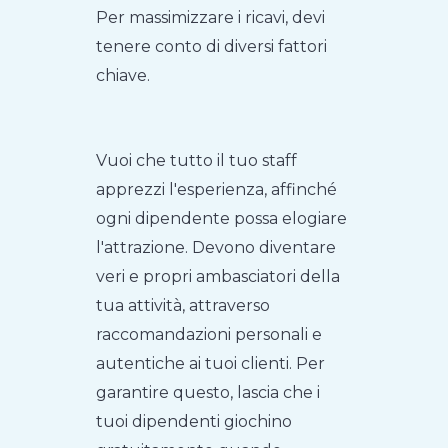
Per massimizzare i ricavi, devi
tenere conto di diversi fattori
chiave.
Vuoi che tutto il tuo staff
apprezzi l'esperienza, affinché
ogni dipendente possa elogiare
l'attrazione. Devono diventare
veri e propri ambasciatori della
tua attività, attraverso
raccomandazioni personali e
autentiche ai tuoi clienti. Per
garantire questo, lascia che i
tuoi dipendenti giochino