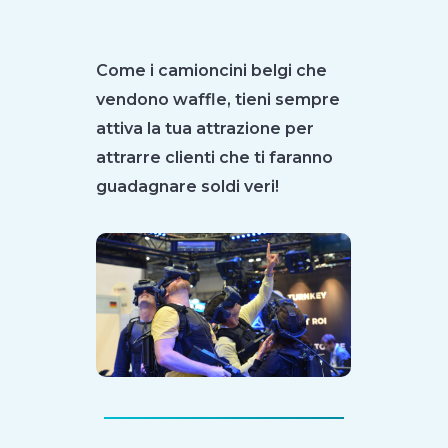
Come i camioncini belgi che
vendono waffle, tieni sempre
attiva la tua attrazione per
attrarre clienti che ti faranno
guadagnare soldi veri!