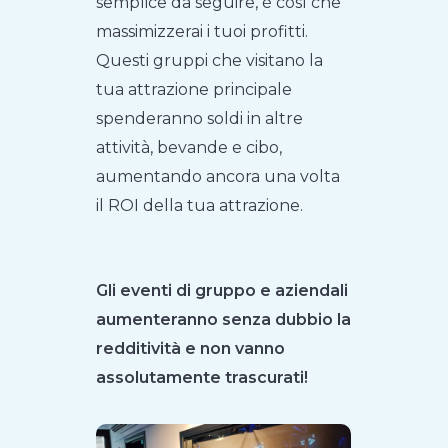
semplice da seguire, è così che
massimizzerai i tuoi profitti.
Questi gruppi che visitano la
tua attrazione principale
spenderanno soldi in altre
attività, bevande e cibo,
aumentando ancora una volta
il ROI della tua attrazione.
Gli eventi di gruppo e aziendali
aumenteranno senza dubbio la
redditività e non vanno
assolutamente trascurati!