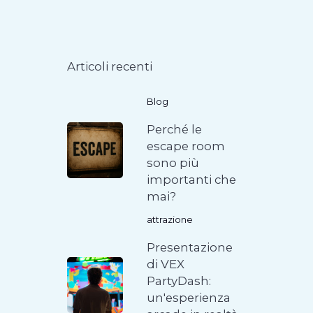
Articoli recenti
Blog
Perché le
escape room
sono più
importanti che
mai?
attrazione
Presentazione
di VEX
PartyDash:
un'esperienza