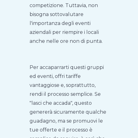
competizione. Tuttavia, non
bisogna sottovalutare
l'importanza degli eventi
aziendali per riempire i locali
anche nelle ore non di punta.
Per accaparrarti questi gruppi
ed eventi, offri tariffe
vantaggiose e, soprattutto,
rendi il processo semplice. Se
"lasci che accada", questo
genererà sicuramente qualche
guadagno, ma se promuovi le
tue offerte e il processo è