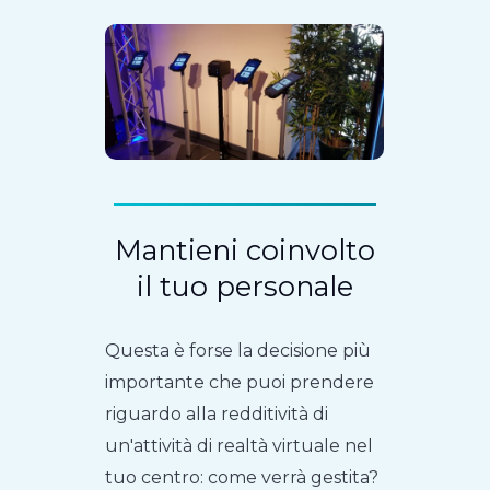
Mantieni coinvolto
il tuo personale
Questa è forse la decisione più
importante che puoi prendere
riguardo alla redditività di
un'attività di realtà virtuale nel
tuo centro: come verrà gestita?