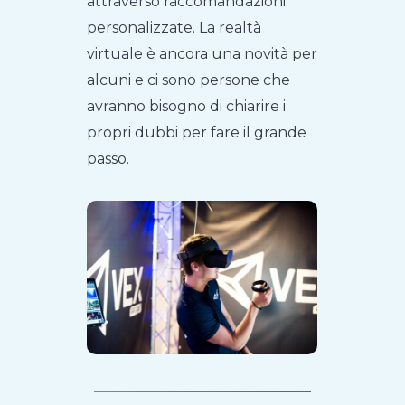
attraverso raccomandazioni
personalizzate. La realtà
virtuale è ancora una novità per
alcuni e ci sono persone che
avranno bisogno di chiarire i
propri dubbi per fare il grande
passo.