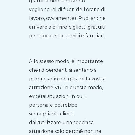
gratuitamente quando
vogliono (al di fuori dell'orario di
lavoro, ovviamente). Puoi anche
arrivare a offrire biglietti gratuiti
per giocare con amici e familiari.
Allo stesso modo, è importante
che i dipendenti si sentano a
proprio agio nel gestire la vostra
attrazione VR. In questo modo,
eviterai situazioni in cui il
personale potrebbe
scoraggiare i clienti
dall'utilizzare una specifica
attrazione solo perché non ne