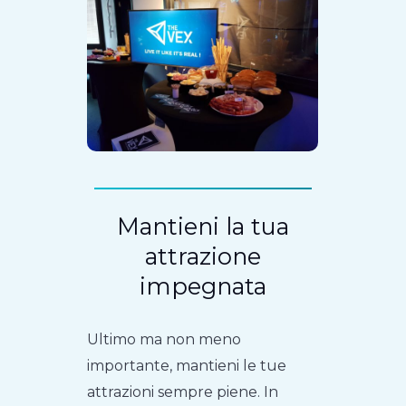
Mantieni la tua
attrazione
impegnata
Ultimo ma non meno
importante, mantieni le tue
attrazioni sempre piene. In