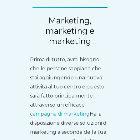
Marketing,
marketing e
marketing
Prima di tutto, avrai bisogno
che le persone sappiano che
stai aggiungendo una nuova
attività al tuo centro e questo
sarà fatto principalmente
attraverso un efficace
campagna di marketing
Hai a
disposizione diverse soluzioni di
marketing a seconda della tua