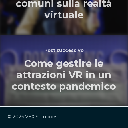
comuni sulla realtà
virtuale
Post successivo
Come gestire le
attrazioni VR in un
contesto pandemico
© 2026 VEX Solutions.