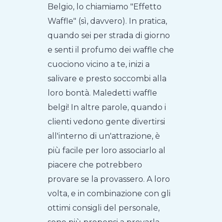
Belgio, lo chiamiamo "Effetto
Waffle" (sì, davvero). In pratica,
quando sei per strada di giorno
e senti il profumo dei waffle che
cuociono vicino a te, inizi a
salivare e presto soccombi alla
loro bontà. Maledetti waffle
belgi! In altre parole, quando i
clienti vedono gente divertirsi
all'interno di un'attrazione, è
più facile per loro associarlo al
piacere che potrebbero
provare se la provassero. A loro
volta, e in combinazione con gli
ottimi consigli del personale,