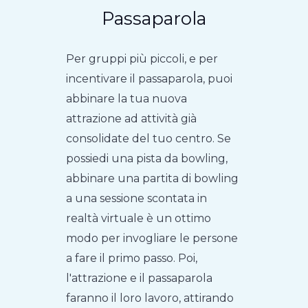
Passaparola
Per gruppi più piccoli, e per
incentivare il passaparola, puoi
abbinare la tua nuova
attrazione ad attività già
consolidate del tuo centro. Se
possiedi una pista da bowling,
abbinare una partita di bowling
a una sessione scontata in
realtà virtuale è un ottimo
modo per invogliare le persone
a fare il primo passo. Poi,
l'attrazione e il passaparola
faranno il loro lavoro, attirando