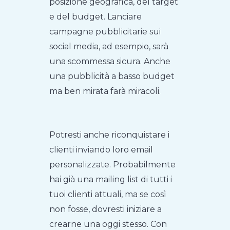
posizione geografica, del target
e del budget. Lanciare
campagne pubblicitarie sui
social media, ad esempio, sarà
una scommessa sicura. Anche
una pubblicità a basso budget
ma ben mirata farà miracoli.
Potresti anche riconquistare i
clienti inviando loro email
personalizzate. Probabilmente
hai già una mailing list di tutti i
tuoi clienti attuali, ma se così
non fosse, dovresti iniziare a
crearne una oggi stesso. Con