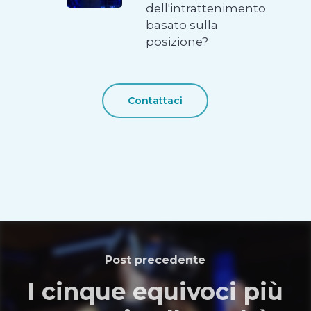
dell'intrattenimento
basato sulla
posizione?
Contattaci
Post precedente
I cinque equivoci più