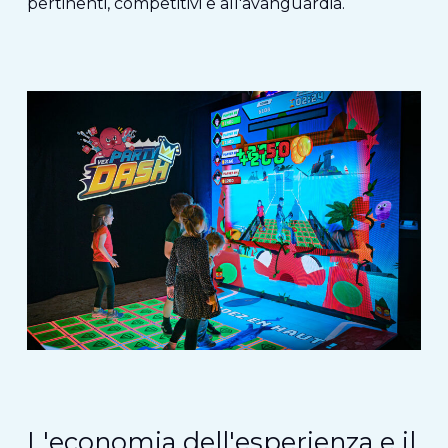
pertinenti, competitivi e all'avanguardia.
L'economia dell'esperienza e il