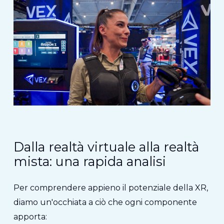
Dalla realtà virtuale alla realtà
mista: una rapida analisi
Per comprendere appieno il potenziale della XR,
diamo un'occhiata a ciò che ogni componente
apporta: