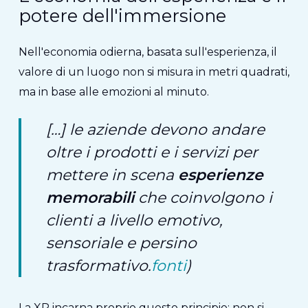
potere dell'immersione
Nell'economia odierna, basata sull'esperienza, il
valore di un luogo non si misura in metri quadrati,
ma in base alle emozioni al minuto.
[…] le aziende devono andare
oltre i prodotti e i servizi per
mettere in scena
esperienze
memorabili
che coinvolgono i
clienti a livello emotivo,
sensoriale e persino
trasformativo.
fonti
)
La XR incarna proprio questo principio: non si