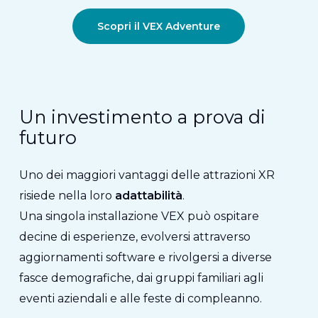
Scopri il VEX Adventure
Un investimento a prova di
futuro
Uno dei maggiori vantaggi delle attrazioni XR
risiede nella loro
adattabilità
.
Una singola installazione VEX può ospitare
decine di esperienze, evolversi attraverso
aggiornamenti software e rivolgersi a diverse
fasce demografiche, dai gruppi familiari agli
eventi aziendali e alle feste di compleanno.