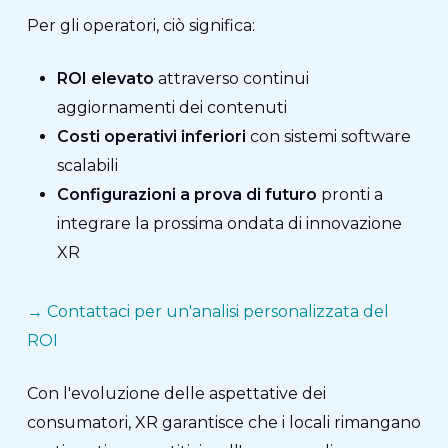
Per gli operatori, ciò significa:
ROI elevato
attraverso continui
aggiornamenti dei contenuti
Costi operativi inferiori
con sistemi software
scalabili
Configurazioni a prova di futuro
pronti a
integrare la prossima ondata di innovazione
XR
→
Contattaci per un'analisi personalizzata del
ROI
Con l'evoluzione delle aspettative dei
consumatori, XR garantisce che i locali rimangano