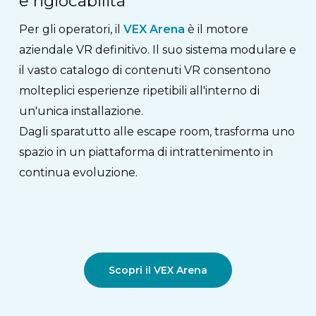
e rigiocabilità
Per gli operatori, il
VEX Arena
è il motore
aziendale VR definitivo.
Il suo sistema modulare e
il vasto catalogo di contenuti VR consentono
molteplici esperienze ripetibili all'interno di
un'unica installazione.
Dagli sparatutto alle escape room, trasforma uno
spazio in un
piattaforma di intrattenimento in
continua evoluzione
.
Scopri il VEX Arena