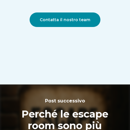
Contatta il nostro team
Post successivo
Perché le escape
room sono più