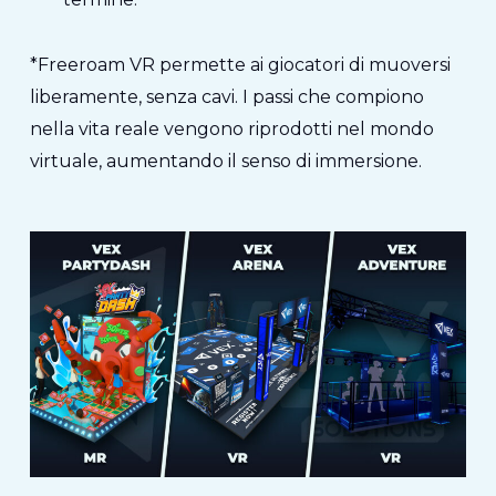
*Freeroam VR permette ai giocatori di muoversi
liberamente, senza cavi. I passi che compiono
nella vita reale vengono riprodotti nel mondo
virtuale, aumentando il senso di immersione.