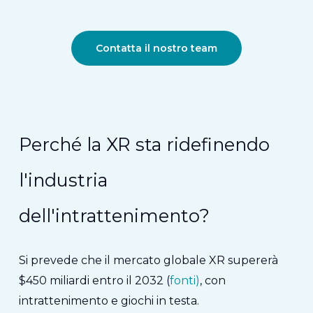
Contatta il nostro team
Perché la XR sta ridefinendo
l'industria
dell'intrattenimento?
Si prevede che il mercato globale XR supererà
$450 miliardi entro il 2032 (
fonti)
, con
intrattenimento e giochi in testa.