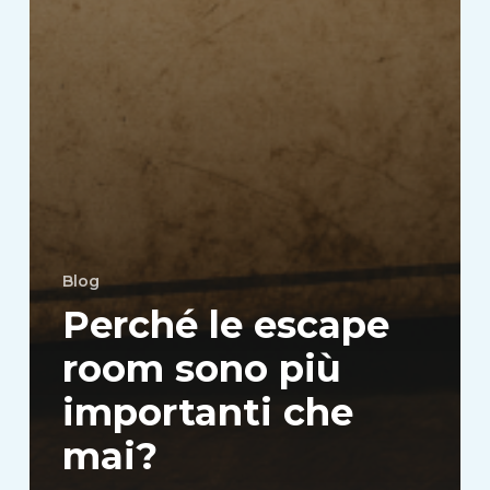
Blog
Perché le escape
room sono più
importanti che
mai?