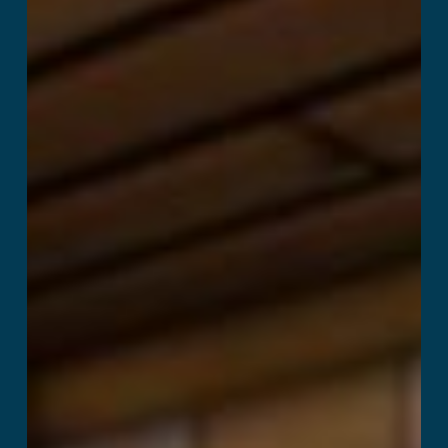
続きを読む