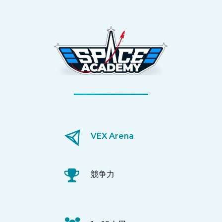
VEX Arena
競争力