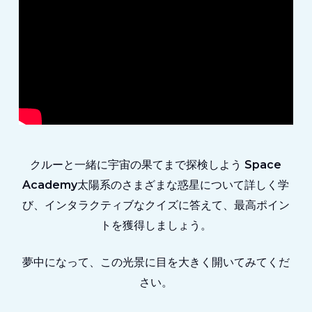
クルーと一緒に宇宙の果てまで探検しよう
Space
Academy
太陽系のさまざまな惑星について詳しく学
び、インタラクティブなクイズに答えて、最高ポイン
トを獲得しましょう。
夢中になって、この光景に目を大きく開いてみてくだ
さい。