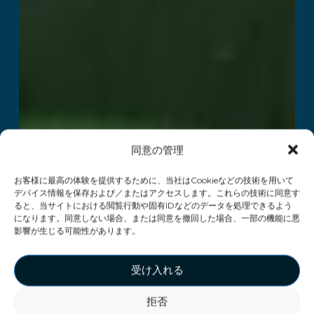
同意の管理
お客様に最高の体験を提供するために、当社はCookieなどの技術を用いて
デバイス情報を保存および／またはアクセスします。これらの技術に同意す
ると、当サイトにおける閲覧行動や固有IDなどのデータを処理できるよう
になります。同意しない場合、または同意を撤回した場合、一部の機能に悪
影響が生じる可能性があります。
受け入れる
拒否