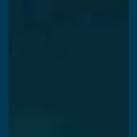
続きを読む