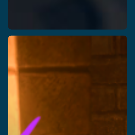
魔法学校
続きを読む