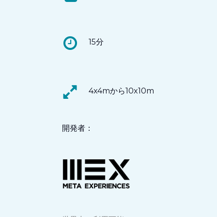
15分
4x4mから10x10m
開発者：