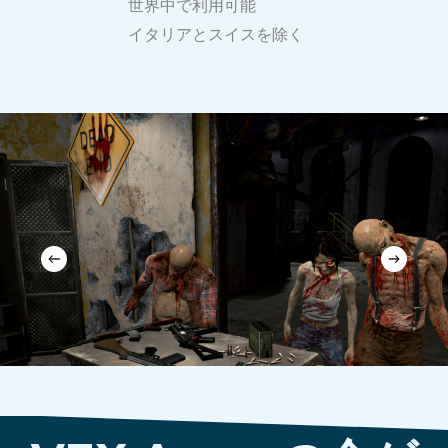
世界中で利用可能
イタリアとスイスを除く