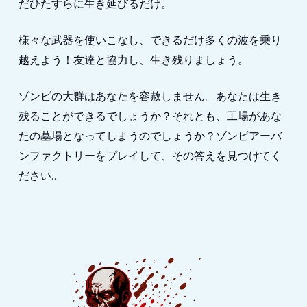
だひたすらに生き延びるだけ。
様々な武器を使いこなし、できるだけ多くの波を乗り
越えよう！友達と協力し、生き残りましょう。
ゾンビの大群はあなたを容赦しません。あなたは生き
残ることができるでしょうか？それとも、工場があな
たの墓場となってしまうのでしょうか？ゾンビアーバ
ンファクトリーをプレイして、その答えを見つけてく
ださい…