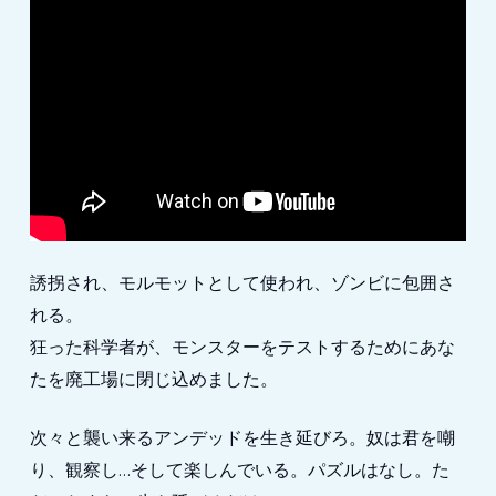
誘拐され、モルモットとして使われ、ゾンビに包囲さ
れる。
狂った科学者が、モンスターをテストするためにあな
たを廃工場に閉じ込めました。
次々と襲い来るアンデッドを生き延びろ。奴は君を嘲
り、観察し…そして楽しんでいる。パズルはなし。た