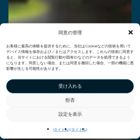
同意の管理
お客様に最高の体験を提供するために、当社はCookieなどの技術を用いて
デバイス情報を保存および／またはアクセスします。これらの技術に同意す
ると、当サイトにおける閲覧行動や固有IDなどのデータを処理できるよう
になります。同意しない場合、または同意を撤回した場合、一部の機能に悪
影響が生じる可能性があります。
受け入れる
拒否
設定を表示
{タイトル}
{タイトル}