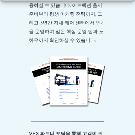
용하실 수 있습니다. 어트랙션 출시
준비부터 평생 마케팅 전략까지, 그
리고 3년간 자체 레저 센터에서 VR
을 운영하며 얻은 핵심 운영 팁과 노
하우까지 확인하실 수 있습니다.
VEX 파트너 포털을 통해 고객이 귀