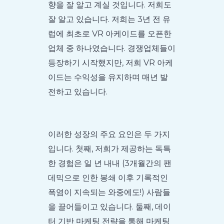
향을 잘 알고 계실 것입니다. 저희도
잘 알고 있습니다. 저희는 3년 전 유
럽에 최초로 VR 아케이드를 오픈한
업체 중 하나였습니다. 경쟁업체들이
등장하기 시작했지만, 저희 VR 아케
이드는 수익성을 유지하며 매년 발
전하고 있습니다.
이러한 성장의 주요 요인은 두 가지
입니다. 첫째, 저희가 제공하는 독특
한 경험은 일 년 내내 (3개월간의 팬
데믹으로 인한 봉쇄 이후 기록적인
폭염이 지속되는 와중에도!) 사람들
을 끌어들이고 있습니다. 둘째, 데이
터 기반 마케팅 전략을 통해 마케팅