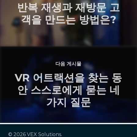
반복 재생과 재방문 고
객을 만드는 방법은?
다음 게시물
VR 어트랙션을 찾는 동
안 스스로에게 묻는 네
가지 질문
© 2026 VEX Solutions.