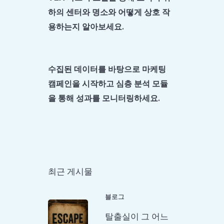
하의 센터와 명소와 어떻게 상호 작
용하는지 알아보세요.
수집된 데이터를 바탕으로 마케팅
캠페인을 시작하고 심층 분석 모듈
을 통해 성과를 모니터링하세요.
최근 게시물
블로그
탈출실이 그 어느