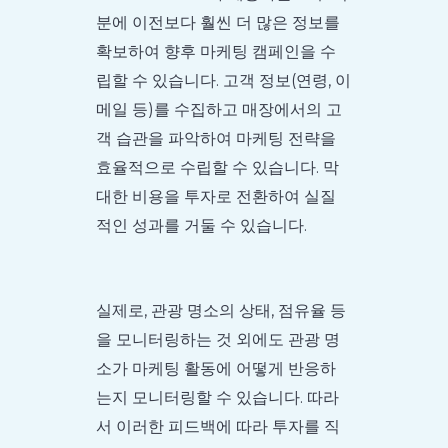
분에 이전보다 훨씬 더 많은 정보를
확보하여 향후 마케팅 캠페인을 수
립할 수 있습니다. 고객 정보(연령, 이
메일 등)를 수집하고 매장에서의 고
객 습관을 파악하여 마케팅 전략을
효율적으로 수립할 수 있습니다. 막
대한 비용을 투자로 전환하여 실질
적인 성과를 거둘 수 있습니다.
실제로, 관광 명소의 상태, 점유율 등
을 모니터링하는 것 외에도 관광 명
소가 마케팅 활동에 어떻게 반응하
는지 모니터링할 수 있습니다. 따라
서 이러한 피드백에 따라 투자를 직