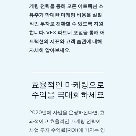
케팅 전략을 통해 모든 어트랙션 소
유주가 막대한 마케팅 비용을 실질
적인 투자로 전환할 수 있도록 지원
합니다. VEX 파트너 포털을 통해 어
트랙션의 지표와 고객 습관에 대해
자세히 알아보세요.
효율적인 마케팅으로
수익을 극대화하세요
2020년에 사업을 운영하신다면, 효
과적이고 효율적인 마케팅 전략이
사업 투자 수익률(ROI)에 미치는 영