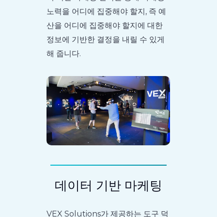
노력을 어디에 집중해야 할지, 즉 예
산을 어디에 집중해야 할지에 대한
정보에 기반한 결정을 내릴 수 있게
해 줍니다.
데이터 기반 마케팅
VEX Solutions가 제공하는 도구 덕