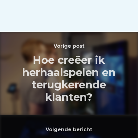
Vorige post
Hoe creëer ik
herhaalspelen en
terugkerende
klanten?
Volgende bericht