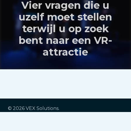
Vier vragen die u
uzelf moet stellen
terwijl u op zoek
bent naar een VR-
attractie
© 2026 VEX Solutions.