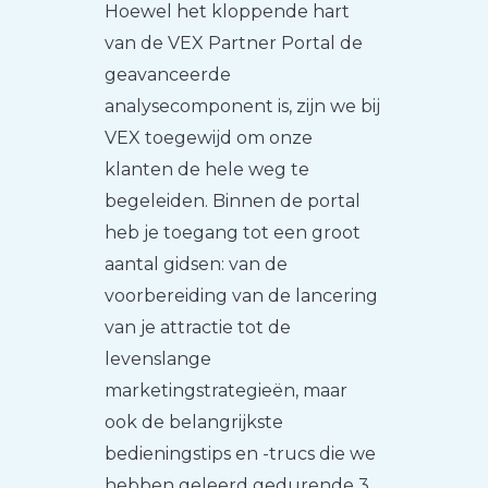
Hoewel het kloppende hart
van de VEX Partner Portal de
geavanceerde
analysecomponent is, zijn we bij
VEX toegewijd om onze
klanten de hele weg te
begeleiden. Binnen de portal
heb je toegang tot een groot
aantal gidsen: van de
voorbereiding van de lancering
van je attractie tot de
levenslange
marketingstrategieën, maar
ook de belangrijkste
bedieningstips en -trucs die we
hebben geleerd gedurende 3