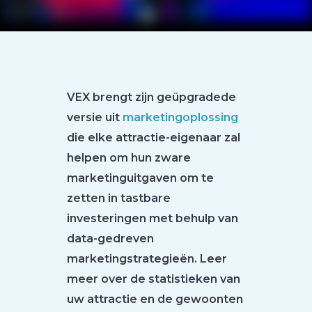
VEX brengt zijn geüpgradede
versie uit
marketingoplossing
die elke attractie-eigenaar zal
helpen om hun zware
marketinguitgaven om te
zetten in tastbare
investeringen met behulp van
data-gedreven
marketingstrategieën. Leer
meer over de statistieken van
uw attractie en de gewoonten