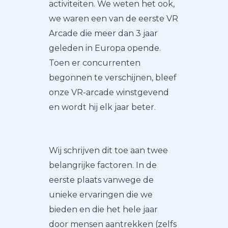
activiteiten. We weten het ook,
we waren een van de eerste VR
Arcade die meer dan 3 jaar
geleden in Europa opende.
Toen er concurrenten
begonnen te verschijnen, bleef
onze VR-arcade winstgevend
en wordt hij elk jaar beter.
Wij schrijven dit toe aan twee
belangrijke factoren. In de
eerste plaats vanwege de
unieke ervaringen die we
bieden en die het hele jaar
door mensen aantrekken (zelfs