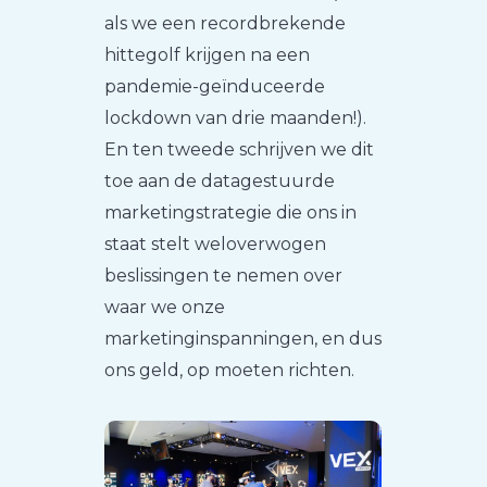
als we een recordbrekende
hittegolf krijgen na een
pandemie-geïnduceerde
lockdown van drie maanden!).
En ten tweede schrijven we dit
toe aan de datagestuurde
marketingstrategie die ons in
staat stelt weloverwogen
beslissingen te nemen over
waar we onze
marketinginspanningen, en dus
ons geld, op moeten richten.