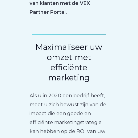
van klanten met de VEX
Partner Portal.
Maximaliseer uw
omzet met
efficiënte
marketing
Als u in 2020 een bedrijf heeft,
moet u zich bewust zijn van de
impact die een goede en
efficiënte marketingstrategie
kan hebben op de ROI van uw