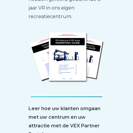
jaar VR in ons eigen
recreatiecentrum.
Leer hoe uw klanten omgaan
met uw centrum en uw
attractie met de VEX Partner