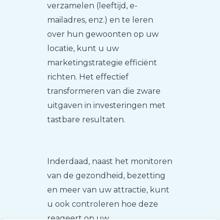
verzamelen (leeftijd, e-
mailadres, enz.) en te leren
over hun gewoonten op uw
locatie, kunt u uw
marketingstrategie efficiënt
richten. Het effectief
transformeren van die zware
uitgaven in investeringen met
tastbare resultaten.
Inderdaad, naast het monitoren
van de gezondheid, bezetting
en meer van uw attractie, kunt
u ook controleren hoe deze
reageert op uw