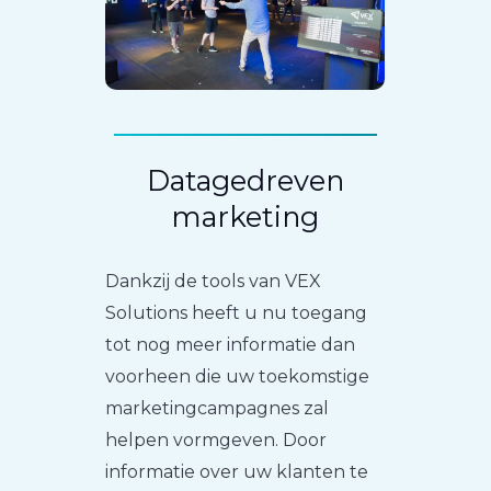
Datagedreven
marketing
Dankzij de tools van VEX
Solutions heeft u nu toegang
tot nog meer informatie dan
voorheen die uw toekomstige
marketingcampagnes zal
helpen vormgeven. Door
informatie over uw klanten te