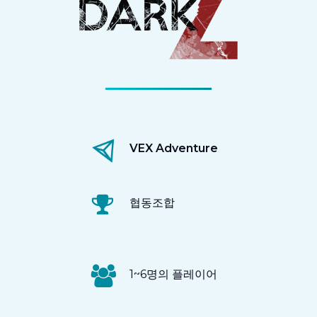
VEX Adventure
협동조합
1~6명의 플레이어