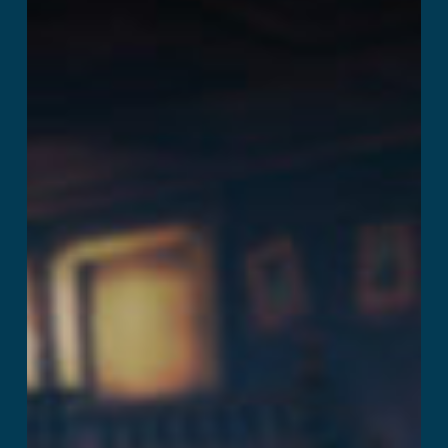
Mission Z
더 읽어보기