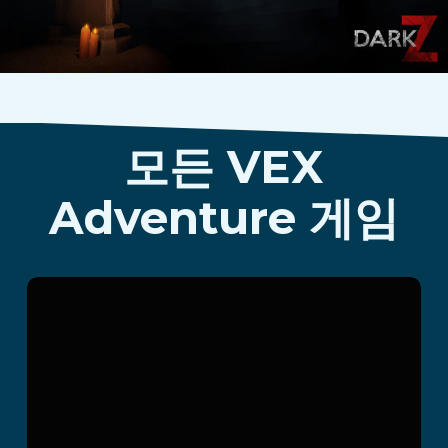
모든 VEX
Adventure 게임
Dark Z
더 읽어보기