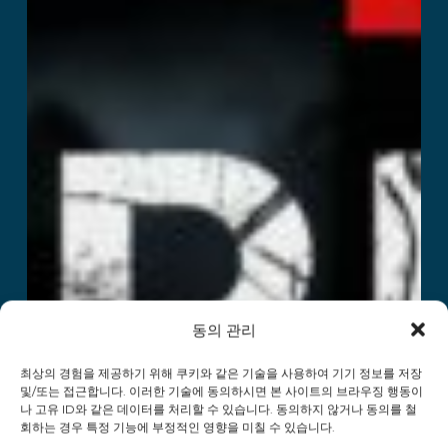
동의 관리
최상의 경험을 제공하기 위해 쿠키와 같은 기술을 사용하여 기기 정보를 저장
및/또는 접근합니다. 이러한 기술에 동의하시면 본 사이트의 브라우징 행동이
나 고유 ID와 같은 데이터를 처리할 수 있습니다. 동의하지 않거나 동의를 철
회하는 경우 특정 기능에 부정적인 영향을 미칠 수 있습니다.