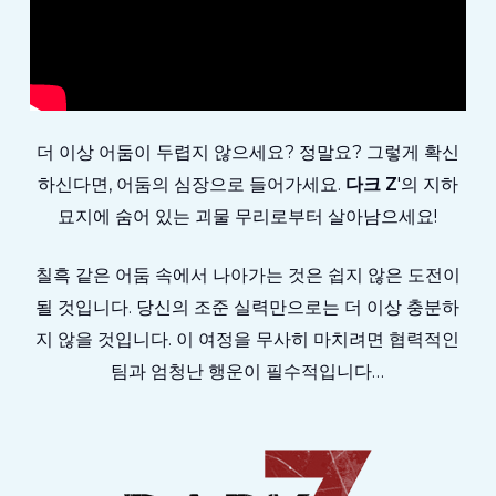
더 이상 어둠이 두렵지 않으세요? 정말요? 그렇게 확신
하신다면, 어둠의 심장으로 들어가세요.
다크 Z
'의 지하
묘지에 숨어 있는 괴물 무리로부터 살아남으세요!
칠흑 같은 어둠 속에서 나아가는 것은 쉽지 않은 도전이
될 것입니다. 당신의 조준 실력만으로는 더 이상 충분하
지 않을 것입니다. 이 여정을 무사히 마치려면 협력적인
팀과 엄청난 행운이 필수적입니다…