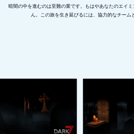
暗闇の中を進むのは至難の業です。もはやあなたのエイミ
ん。この旅を生き延びるには、協力的なチーム