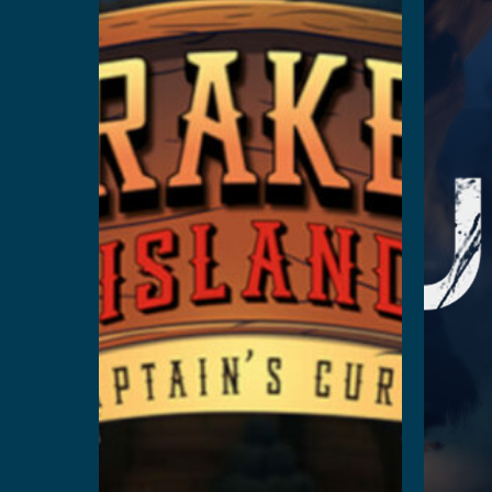
Curse
続きを読む