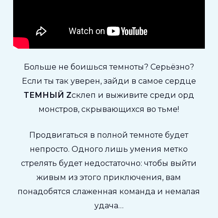
Больше не боишься темноты? Серьёзно?
Если ты так уверен, зайди в самое сердце
ТЕМНЫЙ Z
склеп и выживите среди орд
монстров, скрывающихся во тьме!
Продвигаться в полной темноте будет
непросто. Одного лишь умения метко
стрелять будет недостаточно: чтобы выйти
живым из этого приключения, вам
понадобятся слаженная команда и немалая
удача…