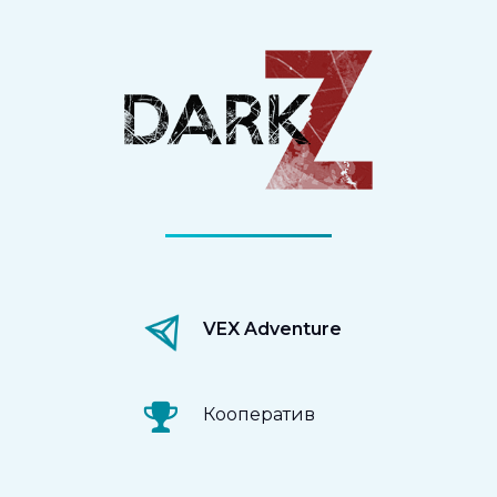
VEX Adventure
Кооператив