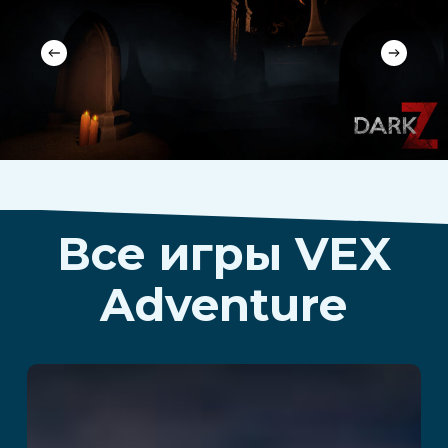
Все игры VEX
Adventure
Lunarscape: