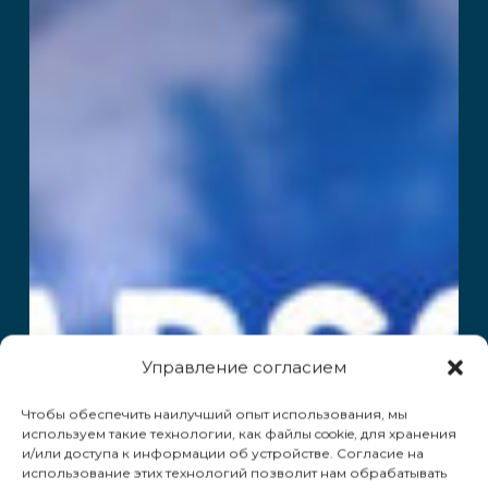
Управление согласием
Чтобы обеспечить наилучший опыт использования, мы
используем такие технологии, как файлы cookie, для хранения
и/или доступа к информации об устройстве. Согласие на
использование этих технологий позволит нам обрабатывать