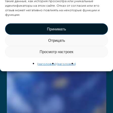
такие данные, как история просмотра или уникальные
идентификаторы на этом сайте. Отказ от согласия или его
отзыв может негативно повлиять на некоторые функции и
функции.
Принимать
Отрицать
Просмотр настроек
{заголовок}
{заголовок}