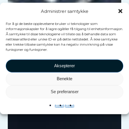
Administrer samtykke
For å gi de beste opplevelsene bruker vi teknologier som
informasjonskapsler for å lagre og/eller få tilgang til enhetsinformasjon.
Å samtykke til disse teknologiene vil tillate oss å behandle data som
nettleseratferd eller unike ID-er på dette nettstedet. Å ikke samtykke
eller trekke tilbake samtykke kan ha negativ innvirkning på visse
funksjoner og funksjoner.
Aksepterer
Benekte
Se preferanser
{tittel}
{tittel}