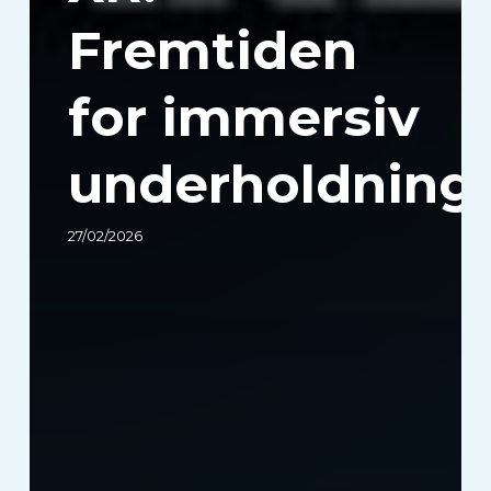
underholdning
Fremtiden
for immersiv
underholdning
27/02/2026