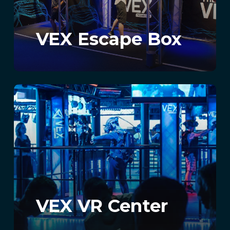
VEX Escape Box
VEX VR Center