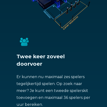
Twee keer zoveel
doorvoer
Er kunnen nu maximaal zes spelers
tegelijkertijd spelen. Op zoek naar
meer? Je kunt een tweede spelerskit
toevoegen en maximaal 36 spelers per
uur bereiken.