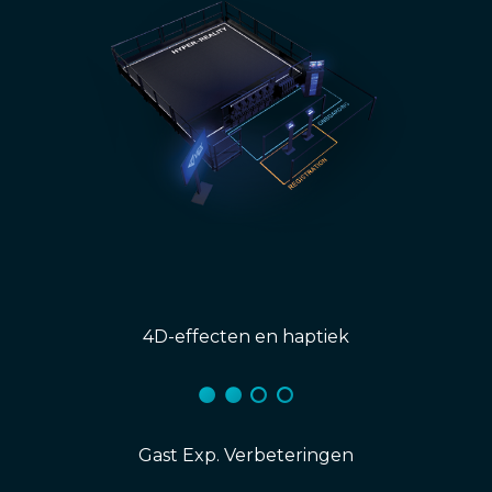
4D-effecten en haptiek
Gast Exp. Verbeteringen