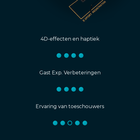
4D-effecten en haptiek
Gast Exp. Verbeteringen
Ervaring van toeschouwers