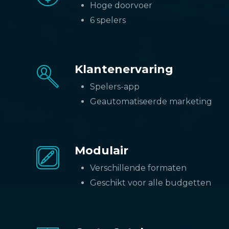
Hoge doorvoer
6 spelers
Klantenervaring
Spelers-app
Geautomatiseerde marketing
Modulair
Verschillende formaten
Geschikt voor alle budgetten