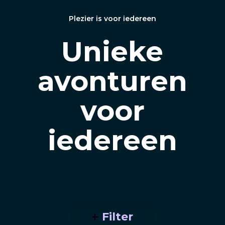
Plezier is voor iedereen
Unieke
avonturen
voor
iedereen
Filter