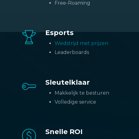
marketingtools.
Free-Roaming
Esports
Wedstrijd met prijzen
Leaderboards
Sleutelklaar
Makkelijk te besturen
Volledige service
Snelle ROI