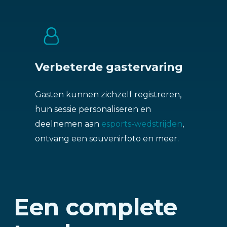
Verbeterde gastervaring
Gasten kunnen zichzelf registreren,
hun sessie personaliseren en
deelnemen aan
esports-wedstrijden
,
ontvang een souvenirfoto en meer.
Een complete