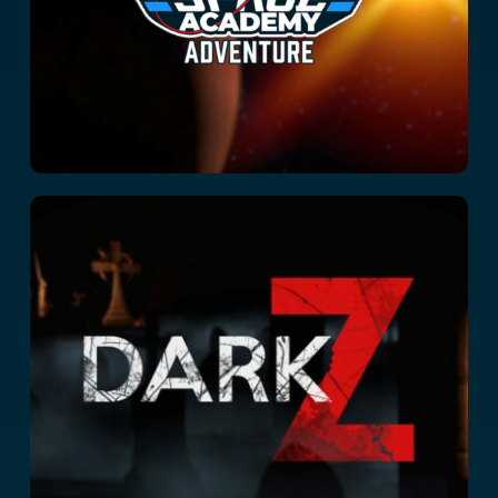
Dark Z