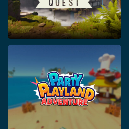
Party Playland
Adventure