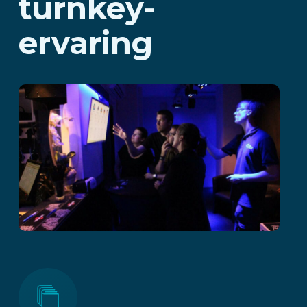
turnkey-
ervaring