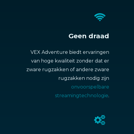
Geen draad
VEX Adventure biedt ervaringen
van hoge kwaliteit zonder dat er
zware rugzakken of andere zware
rugzakken nodig zijn
onvoorspelbare
streamingtechnologie
.