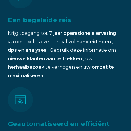
Een begeleide reis
Krijg toegang tot
7
jaar operationele ervaring
via ons exclusieve portaal vol
handleidingen
,
tips
en
analyses
. Gebruik deze informatie om
nieuwe klanten aan te trekken
, uw
herhaalbezoek
te verhogen en
uw omzet te
maximaliseren
.
Geautomatiseerd en efficiënt