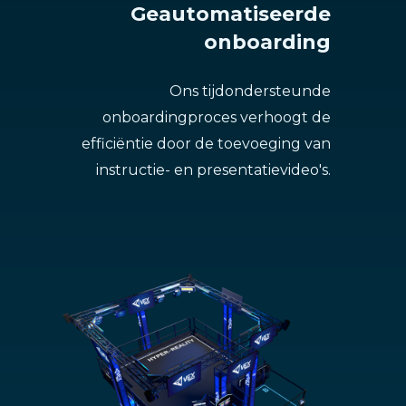
Geautomatiseerde
onboarding
Ons tijdondersteunde
onboardingproces verhoogt de
efficiëntie door de toevoeging van
instructie- en presentatievideo's.