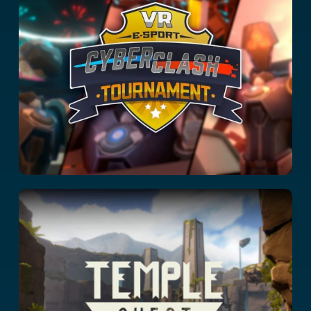
Tournament
Temple Quest