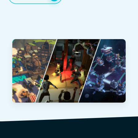
hun voortgang bij te houden, doelen te
bereiken en herhalingsgebruik te stimuleren!