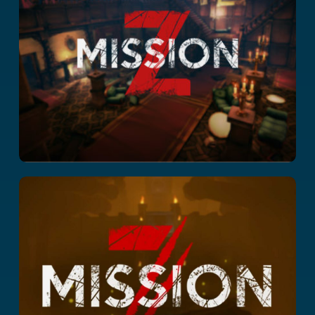
Mission Z II