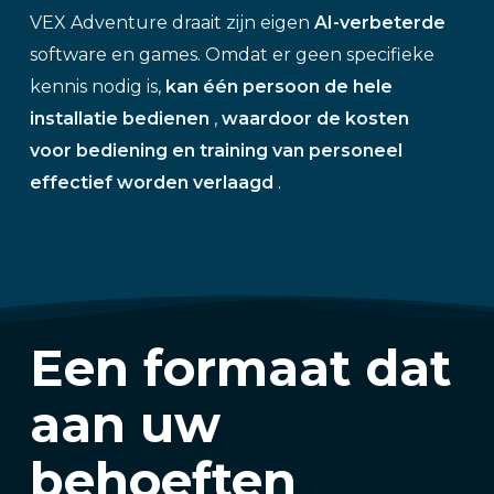
VEX Adventure draait zijn eigen
AI-verbeterde
software en games. Omdat er geen specifieke
kennis nodig is,
kan één persoon de hele
installatie bedienen
,
waardoor de kosten
voor bediening en training van personeel
effectief worden verlaagd
.
Een formaat dat
aan uw
behoeften