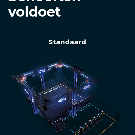
voldoet
Standaard