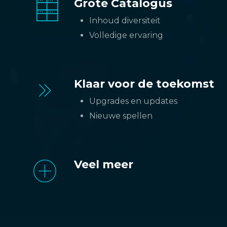
Grote Catalogus
Inhoud diversiteit
Volledige ervaring
Klaar voor de toekomst
Upgrades en updates
Nieuwe spellen
Veel meer