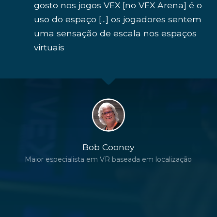
gosto nos jogos VEX [no VEX Arena] é o
uso do espaço [...] os jogadores sentem
uma sensação de escala nos espaços
virtuais
Bob Cooney
Maior especialista em VR baseada em localização