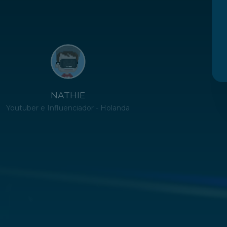
NATHIE
Youtuber e Influenciador - Holanda