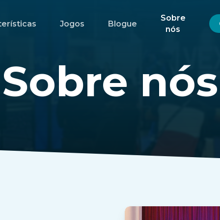
Sobre
erísticas
Jogos
Blogue
nós
Sobre nós