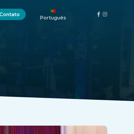
Menu
Facebook
Instagram
Contato
Português