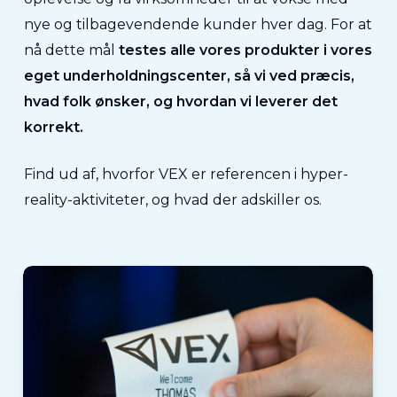
nye og tilbagevendende kunder hver dag. For at
nå dette mål
testes alle vores produkter i vores
eget underholdningscenter, så vi ved præcis,
hvad folk ønsker, og hvordan vi leverer det
korrekt.
Find ud af, hvorfor VEX er referencen i hyper-
reality-aktiviteter, og hvad der adskiller os.