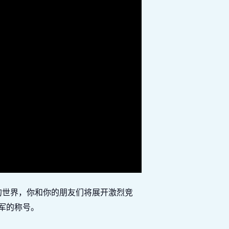
的世界，你和你的朋友们将展开激烈竞
军的称号。