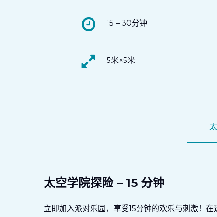
15 – 30分钟
5米×5米
太
太空学院探险 – 15 分钟
立即加入派对乐园，享受15分钟的欢乐与刺激！在