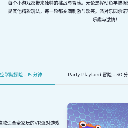
每个小游戏都带来独特的挑战与冒险。无论是挥动鱼竿捕捉
是其他精彩玩法，每一轮都充满刺激与欢笑。派对乐园承诺
乐趣与激情！
空学院探险 – 15 分钟
Party Playland 冒险 – 30 
这款适合全家玩的VR派对游戏