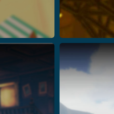
ission
Temple
Z
Quest
读更多
阅读更多