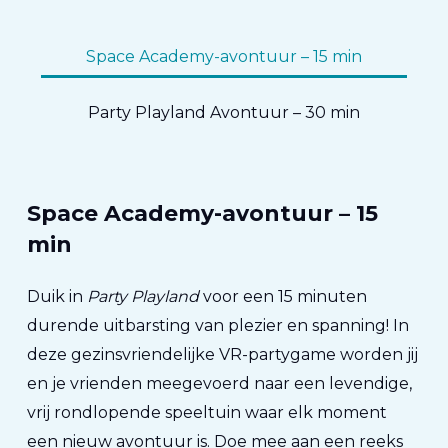
Space Academy-avontuur – 15 min
Party Playland Avontuur – 30 min
Space Academy-avontuur – 15
min
Duik in
Party Playland
voor een 15 minuten
durende uitbarsting van plezier en spanning! In
deze gezinsvriendelijke VR-partygame worden jij
en je vrienden meegevoerd naar een levendige,
vrij rondlopende speeltuin waar elk moment
een nieuw avontuur is. Doe mee aan een reeks