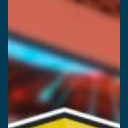
Tournament
Lees verder