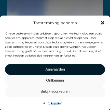
Toestemming beheren
Om de beste ervaringen te bieden, gebruiken we technologieën zoals
cookies om apparaatinformatie op te slaan en/of te openen. Door
toestemming te geven voor deze technologieën kunnen we gegevens
zoals surfgedrag of unieke ID's op deze site verwerken. Als u geen
toestemming geeft of uw toestemming intrekt, kan dit een negatief
effect hebben op bepaalde kenmerken en functies.
Aanvaarden
Ontkennen
Bekijk voorkeuren
{titel}
{titel}