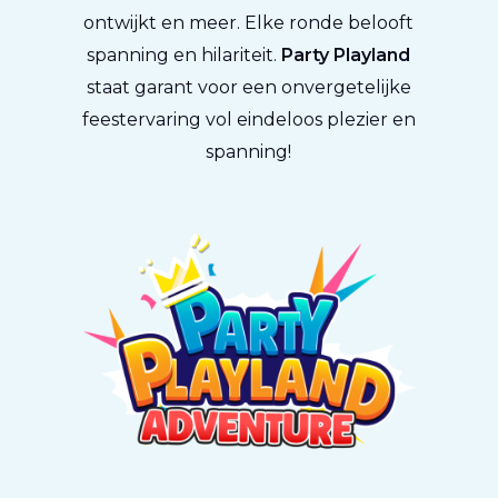
ontwijkt en meer. Elke ronde belooft
spanning en hilariteit.
Party Playland
staat garant voor een onvergetelijke
feestervaring vol eindeloos plezier en
spanning!