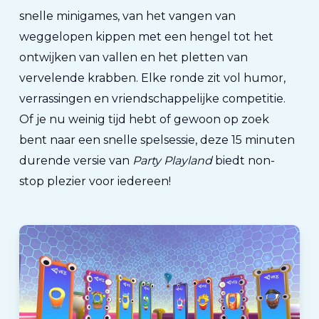
snelle minigames, van het vangen van
weggelopen kippen met een hengel tot het
ontwijken van vallen en het pletten van
vervelende krabben. Elke ronde zit vol humor,
verrassingen en vriendschappelijke competitie.
Of je nu weinig tijd hebt of gewoon op zoek
bent naar een snelle spelsessie, deze 15 minuten
durende versie van
Party Playland
biedt non-
stop plezier voor iedereen!