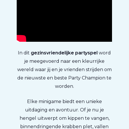
In dit
gezinsvriendelijke partyspel
word
je meegevoerd naar een kleurrijke
wereld waar jij en je vrienden strijden om
de nieuwste en beste Party Champion te
worden.
Elke minigame biedt een unieke
uitdaging en avontuur. Of je nu je
hengel uitwerpt om kippen te vangen,
binnendringende krabben plet, vallen