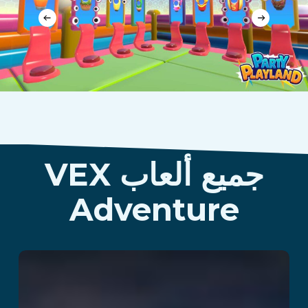
جميع ألعاب VEX
Adventure
Lunarscape: