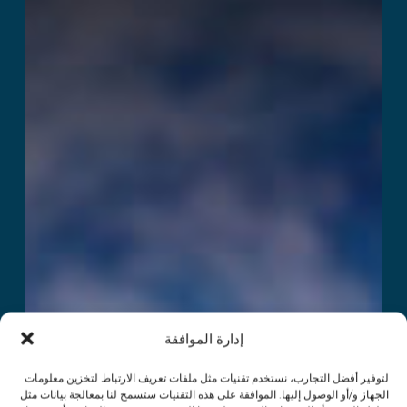
Breakdown
اقرأ المزيد
إدارة الموافقة
لتوفير أفضل التجارب، نستخدم تقنيات مثل ملفات تعريف الارتباط لتخزين معلومات
الجهاز و/أو الوصول إليها. الموافقة على هذه التقنيات ستسمح لنا بمعالجة بيانات مثل