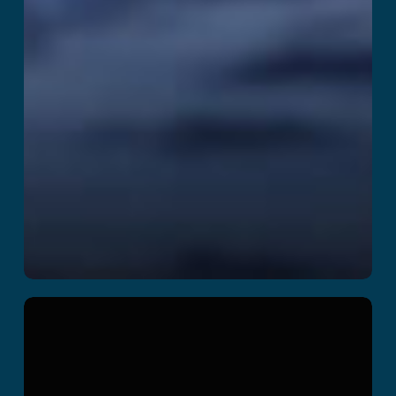
Dark Z
اقرأ المزيد