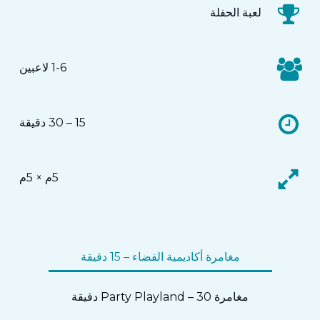
لعبة الحفلة
1-6 لاعبين
15 – 30 دقيقة
5م × 5م
مغامرة أكاديمية الفضاء – 15 دقيقة
مغامرة Party Playland – 30 دقيقة