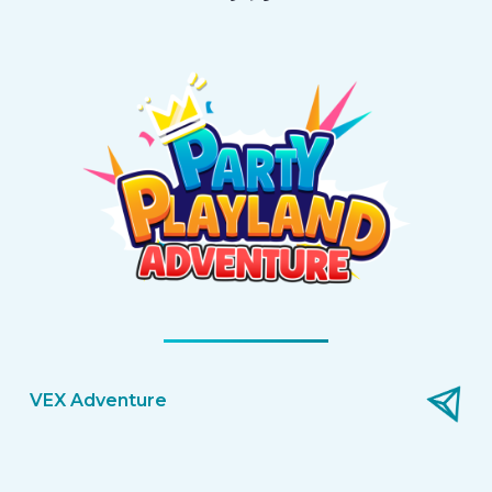
VEX Adventure