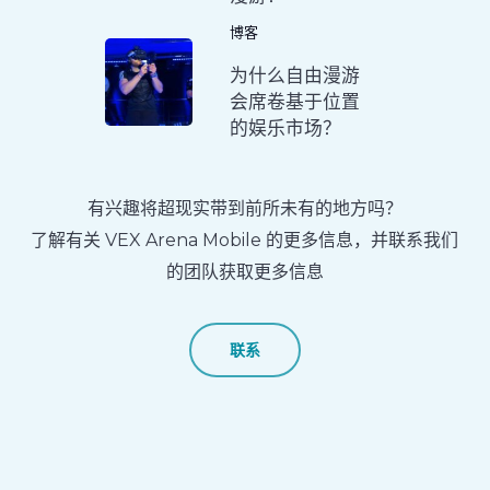
博客
为什么自由漫游
会席卷基于位置
的娱乐市场？
有兴趣将超现实带到前所未有的地方吗？
了解有关 VEX Arena Mobile 的更多信息，并联系我们
的团队获取更多信息
联系