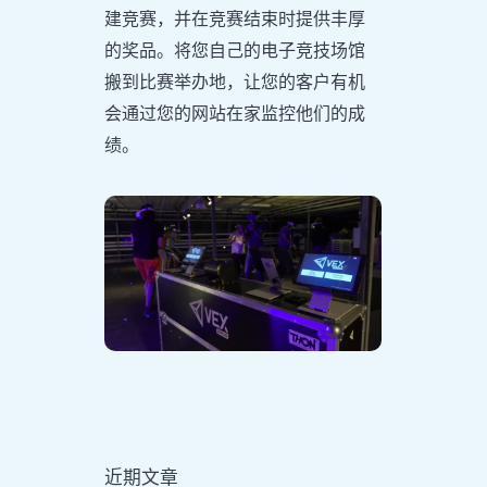
建竞赛，并在竞赛结束时提供丰厚
的奖品。将您自己的电子竞技场馆
搬到比赛举办地，让您的客户有机
会通过您的网站在家监控他们的成
绩。
近期文章