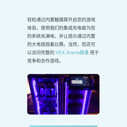
轻松通过内置触摸屏开启您的游戏
体验，使用我们的集成充电座为您
的系统充满电，并让观众通过内置
的大电视观看比赛。当然，您还可
以访问完整的
VEX Arena目录
用于
竞争和合作游戏。