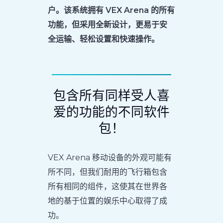
户。该系统拥有 VEX Arena 的所有
功能，但采用全新设计，更易于安
全运输、轻松设置和快速操作。
包含所有同样受人喜
爱的功能的不同软件
包！
VEX Arena 移动设备的外观可能有
所不同，但我们耐用的飞行箱包含
所有相同的组件，这使其在世界各
地的基于位置的娱乐中心取得了成
功。