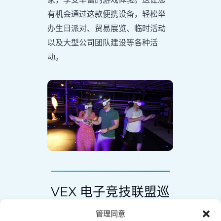
有机会通过这款便携设备，轻松举
办生日派对、贸易展览、临时活动
以及大型公司团队建设等各种活
动。
VEX 电子竞技联盟巡
回赛
管理同意