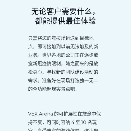
无论客户需要什么，
都能提供最佳体验
只需将您的竞技场运送到目标地
点，即可接触到以前无法触及的新
业务。世界各地的公司正在逐步放
宽新冠疫情限制，随之而来的是放
松身心、寻找新的团队建设活动的
需求。准备好在现场打造独一无二
的全功能超现实景点吧！
VEX Arena 的可扩展性在旅途中保
持不变，可同时容纳 4 至 10 名玩
家，享受丰富的游戏体验。这让您