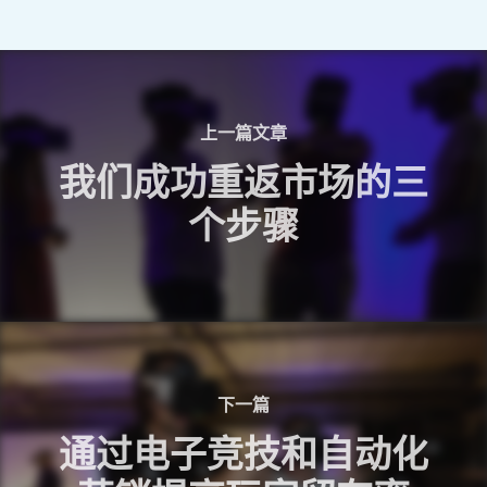
上一篇文章
我们成功重返市场的三
个步骤
下一篇
通过电子竞技和自动化