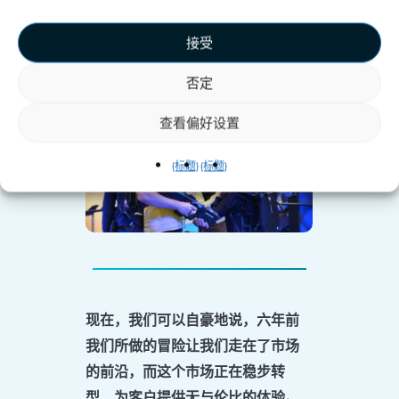
计的，具有耐用的硬件、实用的自
动化功能和刺激的体验。
接受
否定
查看偏好设置
{标题}
{标题}
现在，我们可以自豪地说，六年前
我们所做的冒险让我们走在了市场
的前沿，而这个市场正在稳步转
型，为客户提供无与伦比的体验。