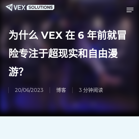
跳
Menu
菜单
至
主
要
为什么 VEX 在 6 年前就冒
内
容
险专注于超现实和自由漫
游？
20/06/2023
博客
3 分钟阅读