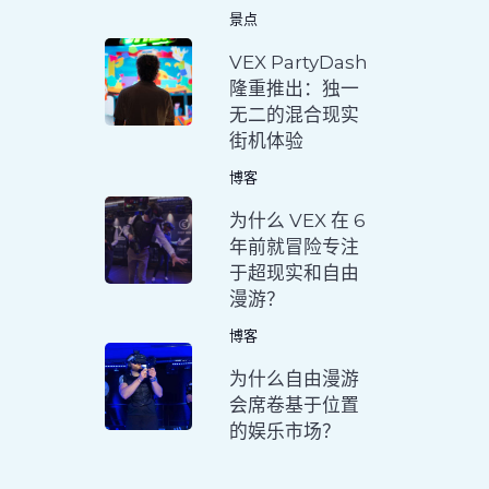
景点
VEX PartyDash
隆重推出：独一
无二的混合现实
街机体验
博客
为什么 VEX 在 6
年前就冒险专注
于超现实和自由
漫游？
博客
为什么自由漫游
会席卷基于位置
的娱乐市场？