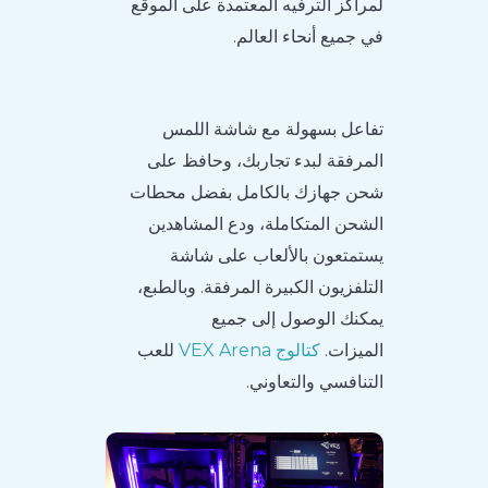
لمراكز الترفيه المعتمدة على الموقع
في جميع أنحاء العالم.
تفاعل بسهولة مع شاشة اللمس
المرفقة لبدء تجاربك، وحافظ على
شحن جهازك بالكامل بفضل محطات
الشحن المتكاملة، ودع المشاهدين
يستمتعون بالألعاب على شاشة
التلفزيون الكبيرة المرفقة. وبالطبع،
يمكنك الوصول إلى جميع
الميزات.
كتالوج VEX Arena
للعب
التنافسي والتعاوني.