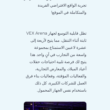
تجربة الواقع الافتراضي الفريدة
والمتكاملة في الموقع!
تظل قابلية التوسع لجهاز VEX Arena
ثابتة أثناء التنقل، مما يتيح لأربعة إلى
عشرة لاعبين الاستمتاع بمجموعة
واسعة من التجارب في آنٍ واحد. هذا
يتيح لك فرصة تلبية احتياجات حفلات
أعياد الميلاد، والمعارض التجارية،
والفعاليات المؤقتة، وفعاليات بناء فرق
العمل للشركات الكبيرة، كل ذلك
باستخدام نفس الجهاز المحمول.