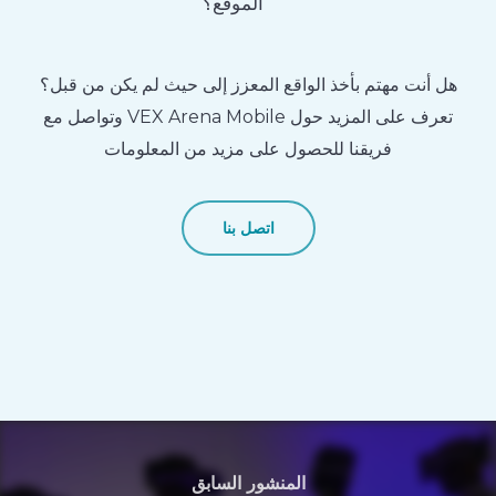
الموقع؟
هل أنت مهتم بأخذ الواقع المعزز إلى حيث لم يكن من قبل؟
تعرف على المزيد حول VEX Arena Mobile وتواصل مع
فريقنا للحصول على مزيد من المعلومات
اتصل بنا
المنشور السابق