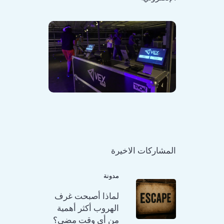
المشاركات الاخيرة
مدونة
لماذا أصبحت غرف
الهروب أكثر أهمية
من أي وقت مضى؟