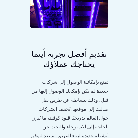
تقديم أفضل تجربة أينما
يحتاجك عملاؤك
تمتع بإمكانية الوصول إلى شركات
جديدة لم يكن بإمكانك الوصول إليها من
قبل، وذلك ببساطة عن طريق نقل
صالتك إلى موقعها. تُخفف الشركات
حول العالم تدريجيًا قيود كوفيد، ما يُبرز
الحاجة إلى الاسترخاء والبحث عن
أنشطة جديدة لبناء الفريق. استعد لتوفير