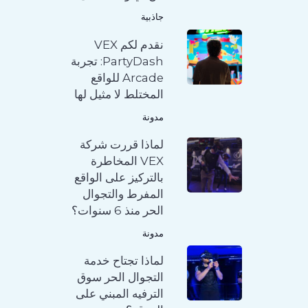
جاذبية
نقدم لكم VEX
PartyDash: تجربة
Arcade للواقع
المختلط لا مثيل لها
مدونة
لماذا قررت شركة
VEX المخاطرة
بالتركيز على الواقع
المفرط والتجوال
الحر منذ 6 سنوات؟
مدونة
لماذا تجتاح خدمة
التجوال الحر سوق
الترفيه المبني على