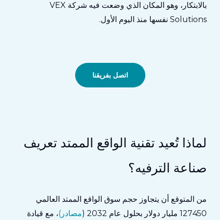
بالابتكار، وهو المكان الذي وضعت فيه شركة VEX
Solutions نفسها منذ اليوم الأول.
اتصل بفريقنا
لماذا تُعيد تقنية الواقع الممتد تعريف
صناعة الترفيه؟
من المتوقع أن يتجاوز حجم سوق الواقع الممتد العالمي
127450 مليار دولار بحلول عام 2032 (
مصادر)
، مع قيادة