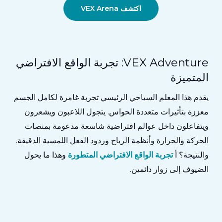
اكتشف VEX Arena
VEX Adventure: تجربة الواقع الافتراضي
المتميزة
يقدم هذا المعلم السياحي الرئيسي تجربة غامرة لكامل الجسم
معززة بتأثيرات متعددة الحواس.
يتجول اللاعبون ويشعرون
ويتفاعلون داخل عوالم افتراضية شاسعة مدعومة بمنصات
الحركة والحرارة وأنظمة الرياح وردود الفعل اللمسية الدقيقة.
والنتيجة؟ أ
تجربة الواقع الافتراضي المتطورة
وهذا ما يحول
الضيوف إلى زوار دائمين.