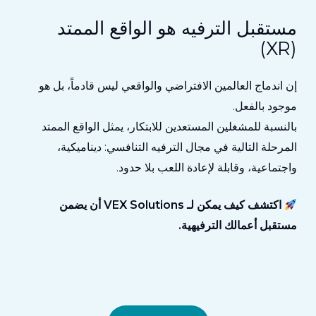
مستقبل الترفيه هو الواقع الممتد
(XR)
إن اندماج العالمين الافتراضي والواقعي ليس قادماً، بل هو
موجود بالفعل.
بالنسبة للمشغلين المستعدين للابتكار، يمثل الواقع الممتد
المرحلة التالية في مجال الترفيه التنافسي:
ديناميكية،
واجتماعية، وقابلة لإعادة اللعب بلا حدود
.
اكتشف كيف يمكن لـ VEX Solutions أن يضمن
مستقبل أعمالك الترفيهية.