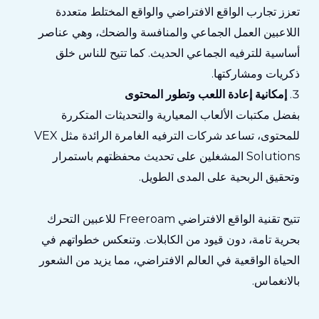
تعزز تجارب الواقع الافتراضي والواقع المختلط متعددة
اللاعبين العمل الجماعي والمنافسة والضحك، وهي عناصر
أساسية للترفيه الجماعي الحديث. كما تتيح للناس خلق
ذكريات ومشاركتها.
إمكانية إعادة اللعب وتطور المحتوى
بفضل مكتبات الألعاب المعيارية والتحديثات المتكررة
للمحتوى، تساعد شركات الترفيه الغامرة الرائدة مثل VEX
Solutions المشغلين على تحديث محفظتهم باستمرار
وتحقيق الربحية على المدى الطويل.
تتيح تقنية الواقع الافتراضي Freeroam للاعبين التحرك
بحرية تامة، دون قيود من الكابلات. وتنعكس خطواتهم في
الحياة الواقعية في العالم الافتراضي، مما يزيد من الشعور
بالانغماس.