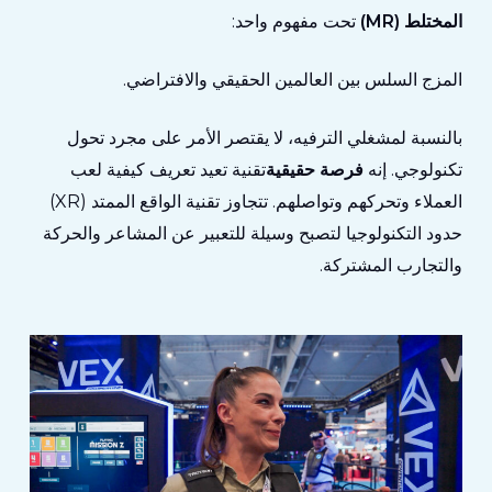
المختلط (MR)
تحت مفهوم واحد:
المزج السلس بين العالمين الحقيقي والافتراضي.
بالنسبة لمشغلي الترفيه، لا يقتصر الأمر على مجرد تحول
تكنولوجي. إنه
فرصة حقيقية
تقنية تعيد تعريف كيفية لعب
العملاء وتحركهم وتواصلهم. تتجاوز تقنية الواقع الممتد (XR)
حدود التكنولوجيا لتصبح وسيلة للتعبير عن المشاعر والحركة
والتجارب المشتركة.