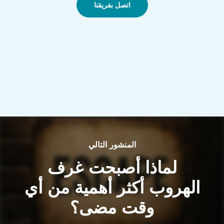
اتصل بفريقنا
المنشور التالي
لماذا أصبحت غرف
الهروب أكثر أهمية من أي
وقت مضى؟