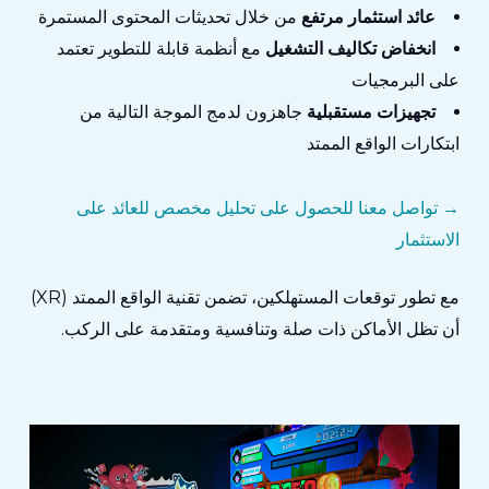
عائد استثمار مرتفع
من خلال تحديثات المحتوى المستمرة
انخفاض تكاليف التشغيل
مع أنظمة قابلة للتطوير تعتمد
على البرمجيات
تجهيزات مستقبلية
جاهزون لدمج الموجة التالية من
ابتكارات الواقع الممتد
→
تواصل معنا للحصول على تحليل مخصص للعائد على
الاستثمار
مع تطور توقعات المستهلكين، تضمن تقنية الواقع الممتد (XR)
أن تظل الأماكن ذات صلة وتنافسية ومتقدمة على الركب.