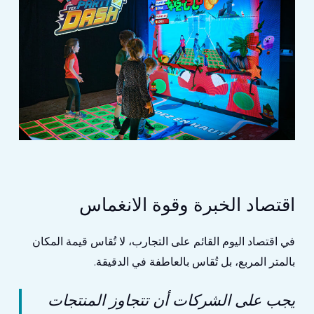
اقتصاد الخبرة وقوة الانغماس
في اقتصاد اليوم القائم على التجارب، لا تُقاس قيمة المكان
بالمتر المربع، بل تُقاس بالعاطفة في الدقيقة.
يجب على الشركات أن تتجاوز المنتجات