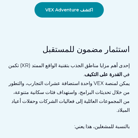
اكتشف VEX Adventure
استثمار مضمون للمستقبل
إحدى أهم مزايا مناطق الجذب بتقنية الواقع الممتد (XR) تكمن
في
القدرة على التكيف
.
يمكن لمنصة VEX واحدة استضافة عشرات التجارب، والتطور
من خلال تحديثات البرامج، واستهداف فئات سكانية متنوعة،
من المجموعات العائلية إلى فعاليات الشركات وحفلات أعياد
الميلاد.
بالنسبة للمشغلين، هذا يعني: