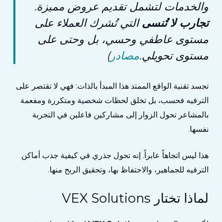
والخدمات لتشمل تقديم عروض مميزة.
تجارب لا تُنسى
التي تُشرك العملاء على
مستوى عاطفي وحسي، بل وحتى على
مستوى تحويلي.
مصادر
)
تجسد تقنية الواقع الممتد هذا المبدأ بالذات: فهي لا تقتصر على
الترفيه فحسب، بل تخلق لحظات شخصية ومتكررة ومفعمة
بالمشاعر تحول الزوار إلى مشاركين فاعلين في التجربة
نفسها.
هذا ليس اتجاهاً عابراً. إنه تحول جذري في كيفية جذب أماكن
الترفيه للجماهير، والاحتفاظ بها، وتحقيق الربح منها.
لماذا تختار VEX Solutions