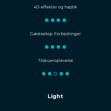
4D-effekter og haptik
Gæsteeksp. Forbedringer
Tilskueroplevelse
Light