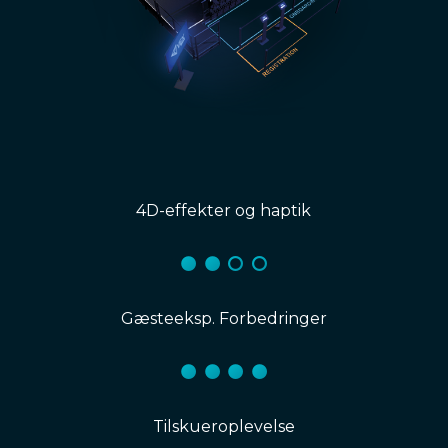
4D-effekter og haptik
Gæsteeksp. Forbedringer
Tilskueroplevelse