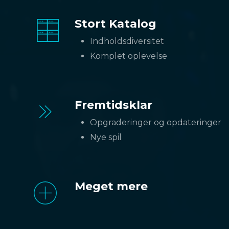
Stort Katalog
Indholdsdiversitet
Komplet oplevelse
Fremtidsklar
Opgraderinger og opdateringer
Nye spil
Meget mere