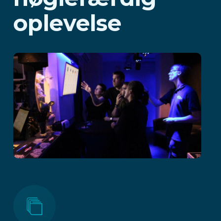
oplevelse