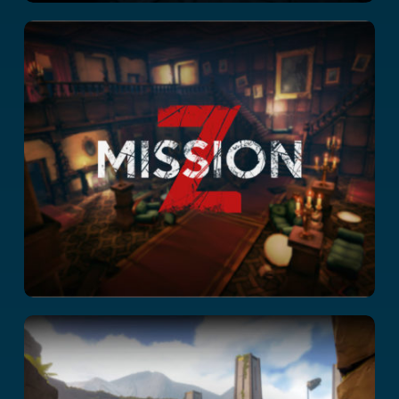
Mission Z
Temple Quest