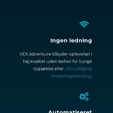
Ingen ledning
VEX Adventure tilbyder oplevelser i
høj kvalitet uden behov for tunge
rygsække eller
uforudsigelig
streamingteknologi
.
Automatiseret