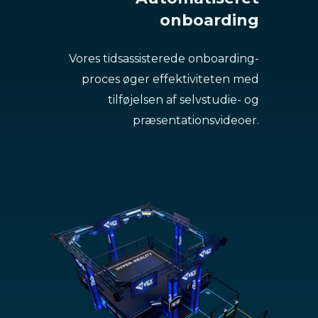
onboarding
Vores tidsassisterede onboarding-
proces øger effektiviteten med
tilføjelsen af selvstudie- og
præsentationsvideoer.