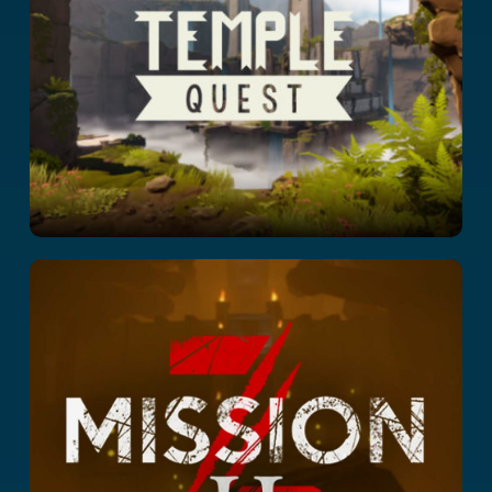
Mission Z II