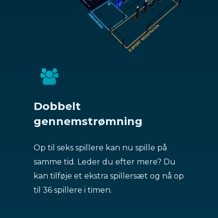
Dobbelt
gennemstrømning
Op til seks spillere kan nu spille på
samme tid. Leder du efter mere? Du
kan tilføje et ekstra spillersæt og nå op
til 36 spillere i timen.