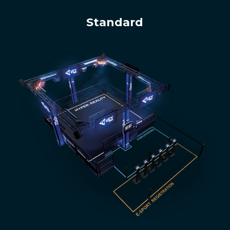
Standard