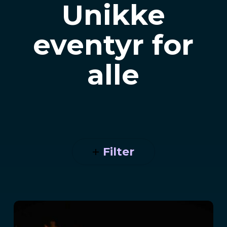
Unikke
eventyr for
alle
Filter