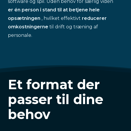
software og spil. Uden behov for særlig viden
er én person i stand til at betjene hele
opsætningen
, hvilket effektivt
reducerer
omkostningerne
til drift og træning af
personale.
Et format der
passer til dine
behov