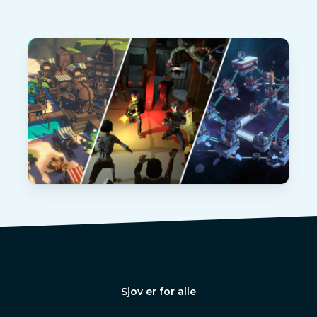
Sjov er for alle