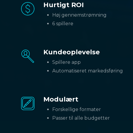
Hurtigt ROI
Høj gennemstrømning
6 spillere
Kundeoplevelse
Spillere app
Automatiseret markedsføring
Modulært
Forskellige formater
Passer til alle budgetter