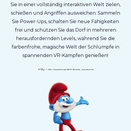
Sie in einer vollständig interaktiven Welt zielen,
schießen und Angriffen ausweichen. Sammeln
Sie Power-Ups, schalten Sie neue Fähigkeiten
frei und schützen Sie das Dorf in mehreren
herausfordernden Levels, während Sie die
farbenfrohe, magische Welt der Schlümpfe in
spannenden VR-Kämpfen genießen!