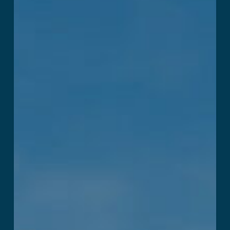
Mehr lesen