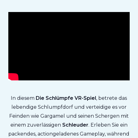
In diesem
Die Schlümpfe VR-Spiel
, betrete das
lebendige Schlumpfdorf und verteidige es vor
Feinden wie Gargamel und seinen Schergen mit
einem zuverlässigen
Schleuder
. Erleben Sie ein
packendes, actiongeladenes Gameplay, während