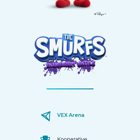
VEX Arena
Kooperative