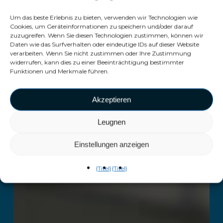
Um das beste Erlebnis zu bieten, verwenden wir Technologien wie
Cookies, um Geräteinformationen zu speichern und/oder darauf
zuzugreifen. Wenn Sie diesen Technologien zustimmen, können wir
Daten wie das Surfverhalten oder eindeutige IDs auf dieser Website
verarbeiten. Wenn Sie nicht zustimmen oder Ihre Zustimmung
widerrufen, kann dies zu einer Beeinträchtigung bestimmter
Funktionen und Merkmale führen.
Akzeptieren
Leugnen
Einstellungen anzeigen
{Titel}
{Titel}