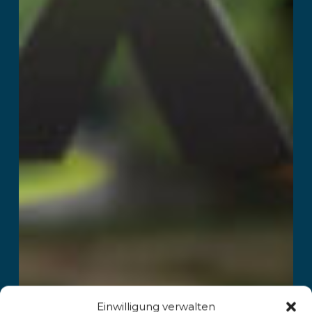
Einwilligung verwalten