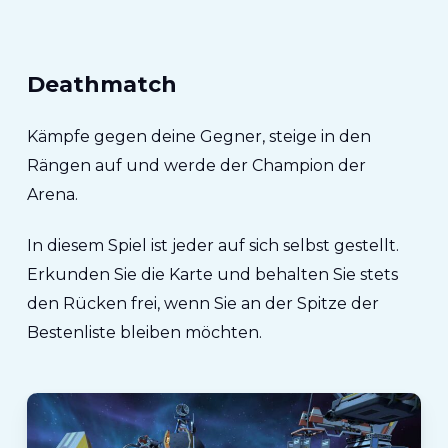
Deathmatch
Kämpfe gegen deine Gegner, steige in den
Rängen auf und werde der Champion der
Arena.
In diesem Spiel ist jeder auf sich selbst gestellt.
Erkunden Sie die Karte und behalten Sie stets
den Rücken frei, wenn Sie an der Spitze der
Bestenliste bleiben möchten.