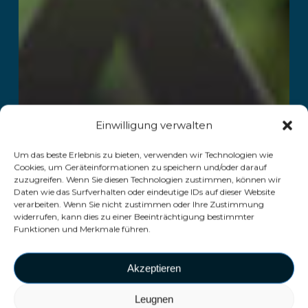
Einwilligung verwalten
Um das beste Erlebnis zu bieten, verwenden wir Technologien wie
Cookies, um Geräteinformationen zu speichern und/oder darauf
zuzugreifen. Wenn Sie diesen Technologien zustimmen, können wir
Daten wie das Surfverhalten oder eindeutige IDs auf dieser Website
verarbeiten. Wenn Sie nicht zustimmen oder Ihre Zustimmung
widerrufen, kann dies zu einer Beeinträchtigung bestimmter
Funktionen und Merkmale führen.
Akzeptieren
Leugnen