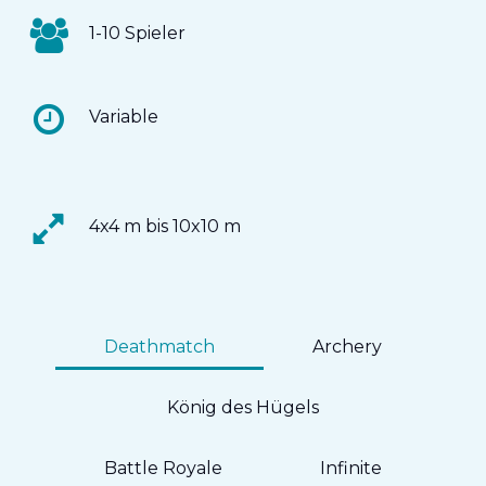
1-10 Spieler
Variable
4x4 m bis 10x10 m
Deathmatch
Archery
König des Hügels
Battle Royale
Infinite