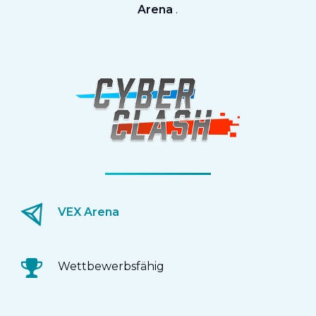
Arena
.
VEX Arena
Wettbewerbsfähig