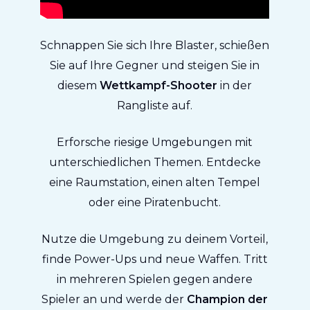
Schnappen Sie sich Ihre Blaster, schießen
Sie auf Ihre Gegner und steigen Sie in
diesem
Wettkampf-Shooter
in der
Rangliste auf.
Erforsche riesige Umgebungen mit
unterschiedlichen Themen. Entdecke
eine Raumstation, einen alten Tempel
oder eine Piratenbucht.
Nutze die Umgebung zu deinem Vorteil,
finde Power-Ups und neue Waffen. Tritt
in mehreren Spielen gegen andere
Spieler an und werde der
Champion der