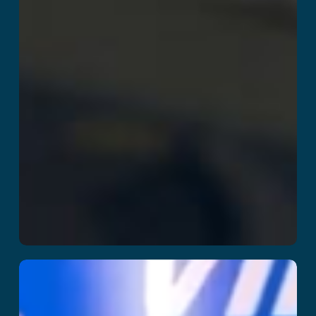
Party Playland