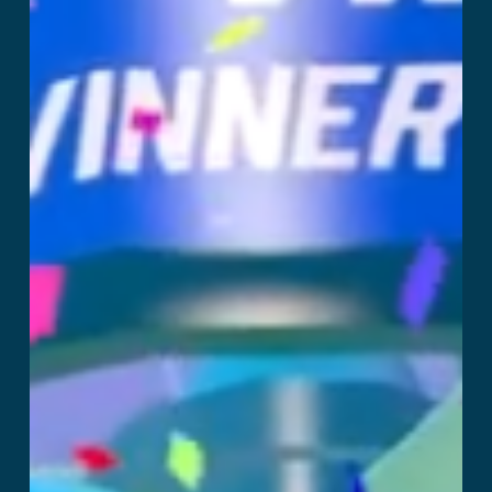
Mehr lesen