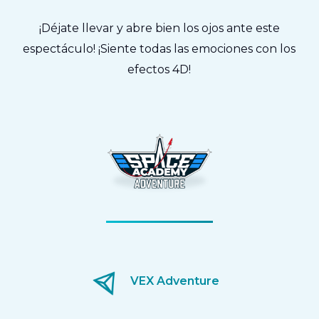
¡Déjate llevar y abre bien los ojos ante este
espectáculo! ¡Siente todas las emociones con los
efectos 4D!
VEX Adventure