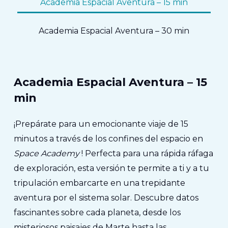
Academia Espacial Aventura – 15 min
Academia Espacial Aventura – 30 min
Academia Espacial Aventura – 15
min
¡Prepárate para un emocionante viaje de 15
minutos a través de los confines del espacio en
Space Academy
! Perfecta para una rápida ráfaga
de exploración, esta versión te permite a ti y a tu
tripulación embarcarte en una trepidante
aventura por el sistema solar. Descubre datos
fascinantes sobre cada planeta, desde los
misteriosos paisajes de Marte hasta las