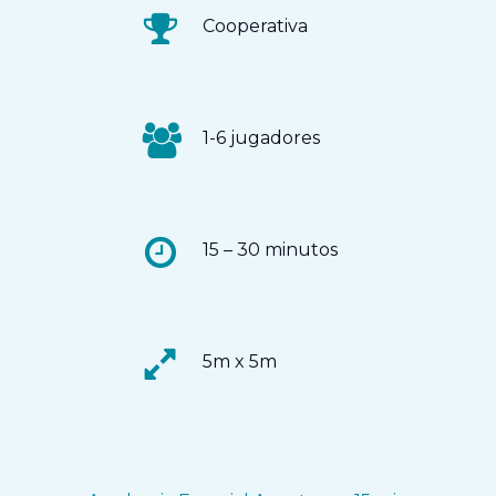
Cooperativa
1-6 jugadores
15 – 30 minutos
5m x 5m