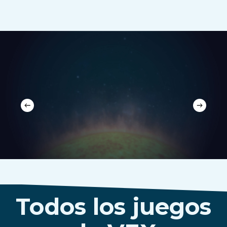
Todos los juegos