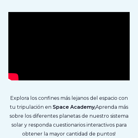
Explora los confines más lejanos del espacio con
tu tripulación en
Space Academy
¡Aprenda más
sobre los diferentes planetas de nuestro sistema
solar y responda cuestionarios interactivos para
obtener la mayor cantidad de puntos!