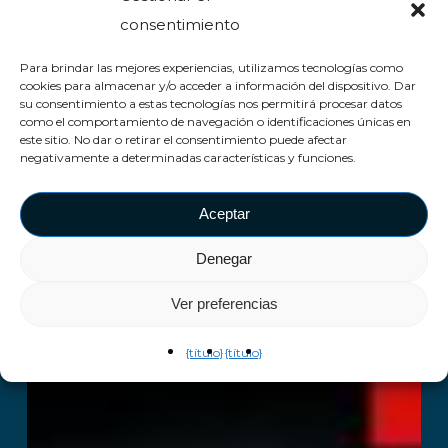
consentimiento
Para brindar las mejores experiencias, utilizamos tecnologías como
cookies para almacenar y/o acceder a información del dispositivo. Dar
su consentimiento a estas tecnologías nos permitirá procesar datos
como el comportamiento de navegación o identificaciones únicas en
este sitio. No dar o retirar el consentimiento puede afectar
negativamente a determinadas características y funciones.
Aceptar
Denegar
Ver preferencias
{título}
{título}