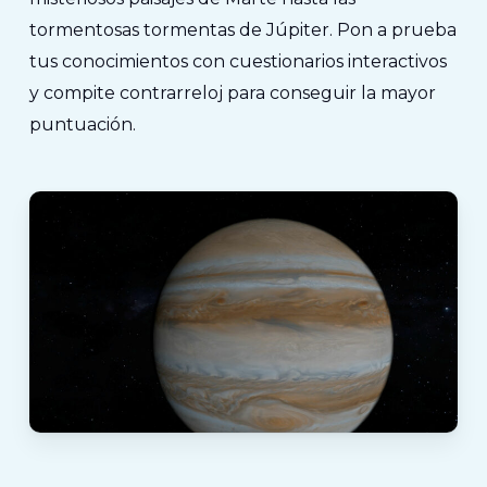
tormentosas tormentas de Júpiter. Pon a prueba
tus conocimientos con cuestionarios interactivos
y compite contrarreloj para conseguir la mayor
puntuación.