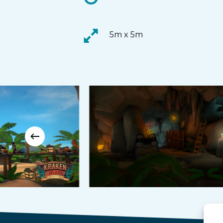
5m x 5m