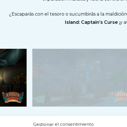
¿Escaparás con el tesoro o sucumbirás a la maldición
Island: Captain’s Curse
¡y a
Gestionar el consentimiento