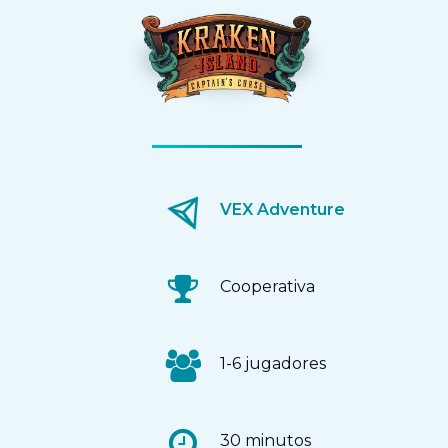
VEX Adventure
Cooperativa
1-6 jugadores
30 minutos