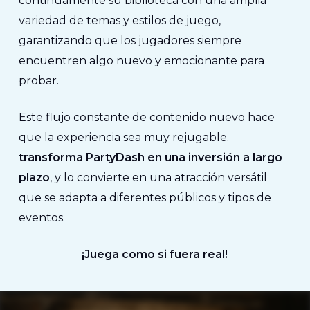
continuamente su biblioteca con una amplia
variedad de temas y estilos de juego,
garantizando que los jugadores siempre
encuentren algo nuevo y emocionante para
probar.
Este flujo constante de contenido nuevo hace
que la experiencia sea muy rejugable.
transforma PartyDash en una inversión a largo
plazo
, y lo convierte en una atracción versátil
que se adapta a diferentes públicos y tipos de
eventos.
¡Juega como si fuera real!