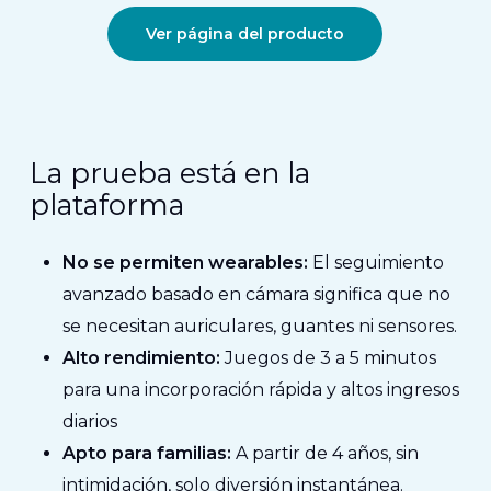
Ver página del producto
La prueba está en la
plataforma
No se permiten wearables:
El seguimiento
avanzado basado en cámara significa que no
se necesitan auriculares, guantes ni sensores.
Alto rendimiento:
Juegos de 3 a 5 minutos
para una incorporación rápida y altos ingresos
diarios
Apto para familias:
A partir de 4 años, sin
intimidación, solo diversión instantánea.