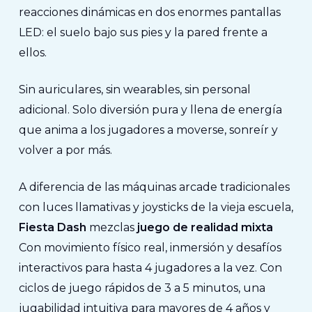
reacciones dinámicas en dos enormes pantallas
LED: el suelo bajo sus pies y la pared frente a
ellos.
Sin auriculares, sin wearables, sin personal
adicional. Solo diversión pura y llena de energía
que anima a los jugadores a moverse, sonreír y
volver a por más.
A diferencia de las máquinas arcade tradicionales
con luces llamativas y joysticks de la vieja escuela,
Fiesta Dash
mezclas
juego de realidad mixta
Con movimiento físico real, inmersión y desafíos
interactivos para hasta 4 jugadores a la vez. Con
ciclos de juego rápidos de 3 a 5 minutos, una
jugabilidad intuitiva para mayores de 4 años y