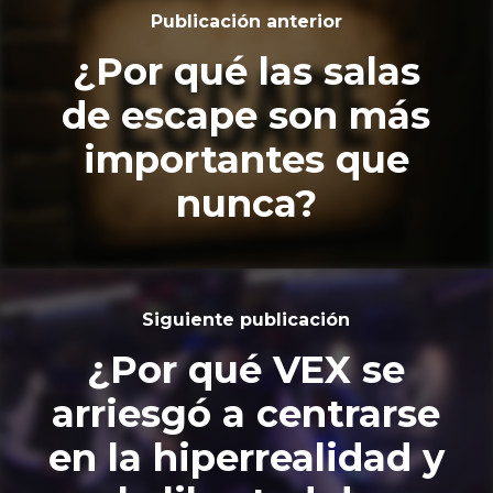
Publicación anterior
¿Por qué las salas
de escape son más
importantes que
nunca?
Siguiente publicación
¿Por qué VEX se
arriesgó a centrarse
en la hiperrealidad y