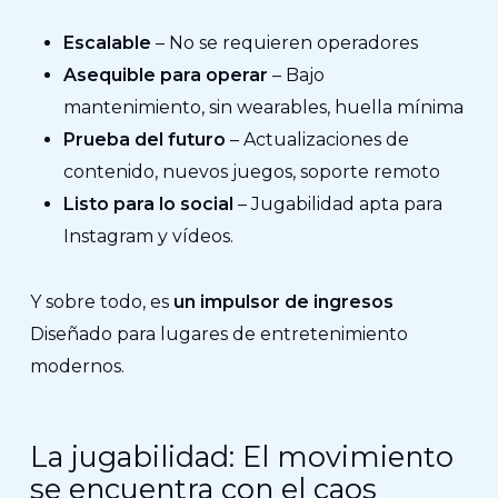
Escalable
– No se requieren operadores
Asequible para operar
– Bajo
mantenimiento, sin wearables, huella mínima
Prueba del futuro
– Actualizaciones de
contenido, nuevos juegos, soporte remoto
Listo para lo social
– Jugabilidad apta para
Instagram y vídeos.
Y sobre todo, es
un impulsor de ingresos
Diseñado para lugares de entretenimiento
modernos.
La jugabilidad: El movimiento
se encuentra con el caos