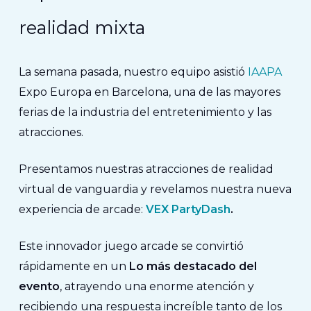
realidad mixta
La semana pasada, nuestro equipo asistió
IAAPA
Expo Europa en Barcelona, una de las mayores
ferias de la industria del entretenimiento y las
atracciones.
Presentamos nuestras atracciones de realidad
virtual de vanguardia y revelamos nuestra nueva
experiencia de arcade:
VEX PartyDash
.
Este innovador juego arcade se convirtió
rápidamente en un
Lo más destacado del
evento
, atrayendo una enorme atención y
recibiendo una respuesta increíble tanto de los