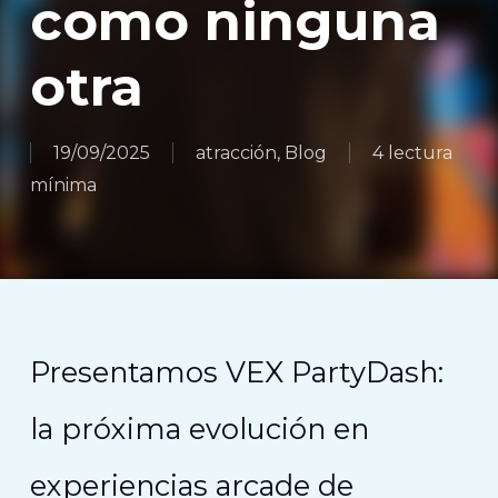
como ninguna
otra
19/09/2025
atracción
,
Blog
4 lectura
mínima
Presentamos VEX PartyDash:
la próxima evolución en
experiencias arcade de