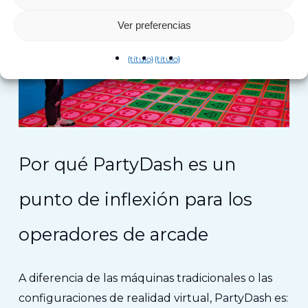
Ver preferencias
{título}
{título}
Por qué PartyDash es un
punto de inflexión para los
operadores de arcade
A diferencia de las máquinas tradicionales o las
configuraciones de realidad virtual, PartyDash es: