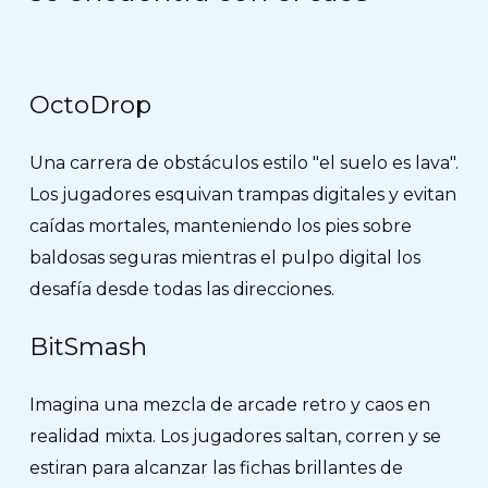
OctoDrop
Una carrera de obstáculos estilo "el suelo es lava".
Los jugadores esquivan trampas digitales y evitan
caídas mortales, manteniendo los pies sobre
baldosas seguras mientras el pulpo digital los
desafía desde todas las direcciones.
BitSmash
Imagina una mezcla de arcade retro y caos en
realidad mixta. Los jugadores saltan, corren y se
estiran para alcanzar las fichas brillantes de