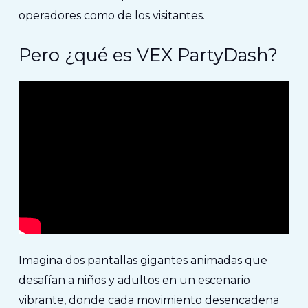
operadores como de los visitantes.
Pero ¿qué es VEX PartyDash?
Imagina dos pantallas gigantes animadas que
desafían a niños y adultos en un escenario
vibrante, donde cada movimiento desencadena