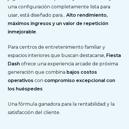
una configuración completamente lista para
usar, está diseñado para...
Alto rendimiento,
máximos ingresos y un valor de repetición
inmejorable
.
Para centros de entretenimiento familiar y
espacios interiores que buscan destacarse,
Fiesta
Dash
ofrece una experiencia arcade de próxima
generación que combina
bajos costos
operativos
con
compromiso excepcional con
los huéspedes
Una fórmula ganadora para la rentabilidad y la
satisfacción del cliente.