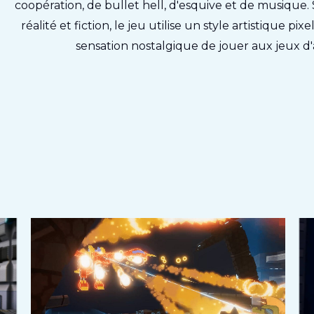
coopération, de bullet hell, d'esquive et de musiqu
réalité et fiction, le jeu utilise un style artistique 
sensation nostalgique de jouer aux jeux d