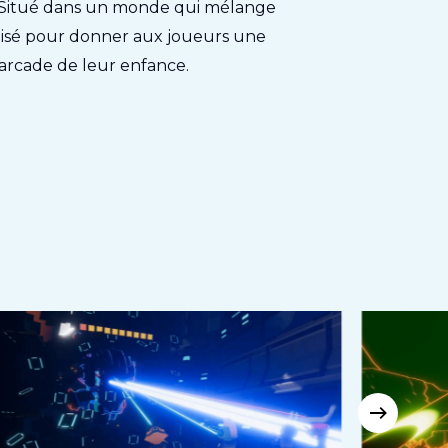
e. Situé dans un monde qui mélange
pixelisé pour donner aux joueurs une
'arcade de leur enfance.