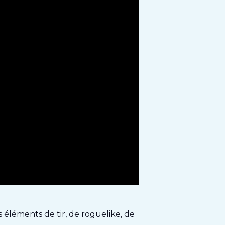
 éléments de tir, de roguelike, de