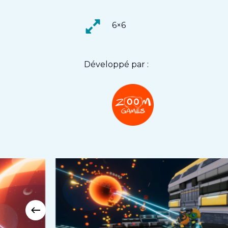
6×6
Développé par :