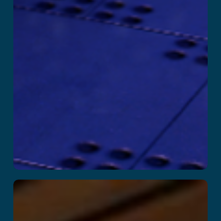
Kitchen Panic!