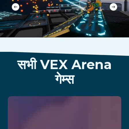
सभी VEX Arena
गेम्स
Arctic Olympics –
Slingshot