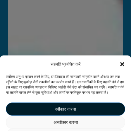
सहमति प्रबंधित करें
सर्वोत्तम अनुभव प्रदान करने के लिए, हम डिवाइस की जानकारी संग्रहीत करने और/या उस तक
पहुँचने के लिए कुकीज़ जैसी तकनीकों का उपयोग करते हैं। इन तकनीकों के लिए सहमति देने से हम
इस साइट पर ब्राउज़िंग व्यवहार या विशिष्ट आईडी जैसे डेटा को संसाधित कर पाएँगे। सहमति न देने
या सहमति वापस लेने से कुछ सुविधाओं और कार्यों पर प्रतिकूल प्रभाव पड़ सकता है।
स्वीकार करना
अस्वीकार करना