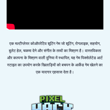
एक मल्टीप्लेयर कोऑपरेटिव शूटिंग गेम जो शूटिंग, रोगलाइक, सहयोग,
बुलेट हेल, चकमा देने और संगीत के तत्वों का मिश्रण है। वास्तविकता
और कल्पना के मिश्रण वाली दुनिया में स्थापित, यह गेम पिक्सेलेटेड आर्ट
स्टाइल का उपयोग करके खिलाड़ियों को बचपन के आर्केड गेम खेलने का
एक यादगार एहसास देता है।