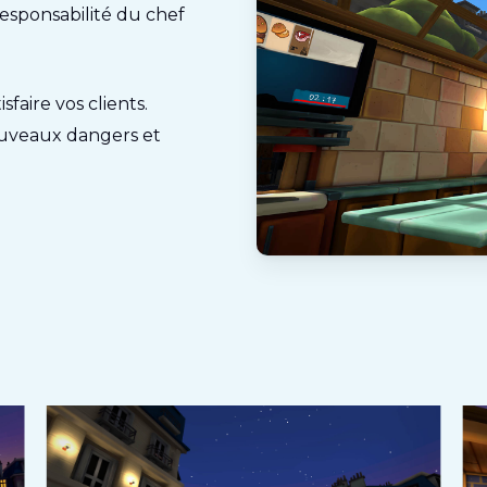
responsabilité du chef
faire vos clients.
ouveaux dangers et