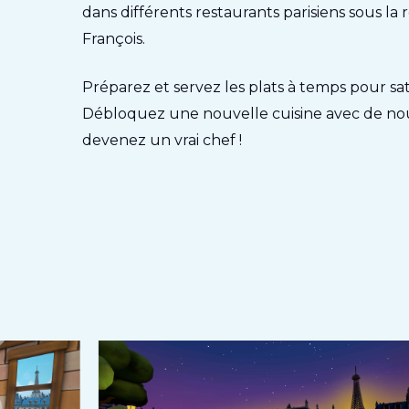
dans différents restaurants parisiens sous la 
François.
Préparez et servez les plats à temps pour satis
Débloquez une nouvelle cuisine avec de n
devenez un vrai chef !