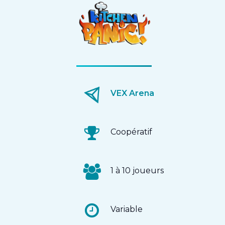
VEX Arena
Coopératif
1 à 10 joueurs
Variable