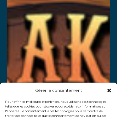
Gérer le consentement
Pour offrir les meilleures expériences, nous utilisons des technologies
telles que les cookies pour stocker et/ou accéder aux informations sur
l'appareil. Le consentement à ces technologies nous permettra de
traiter des données telles que le comportement de navigation ou des