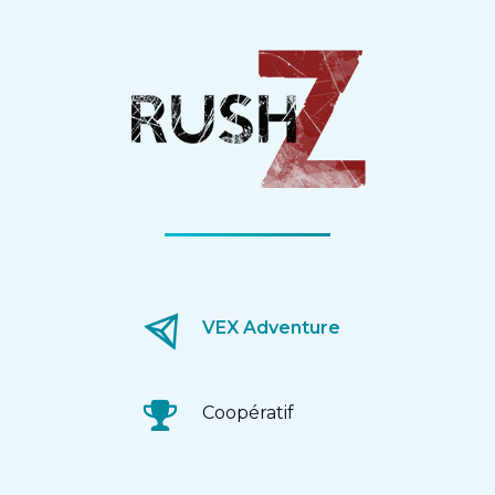
VEX Adventure
Coopératif