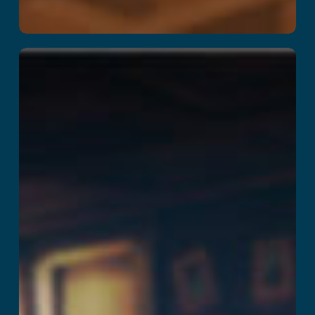
Mission Z
En savoir plus