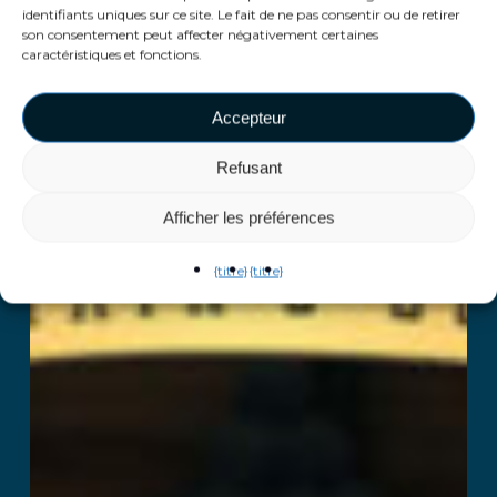
identifiants uniques sur ce site. Le fait de ne pas consentir ou de retirer
son consentement peut affecter négativement certaines
caractéristiques et fonctions.
Accepteur
Refusant
Afficher les préférences
{titre}
{titre}