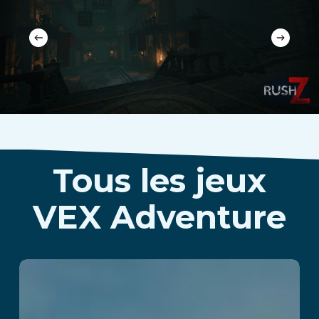
Tous les jeux
VEX Adventure
Kraken Island: