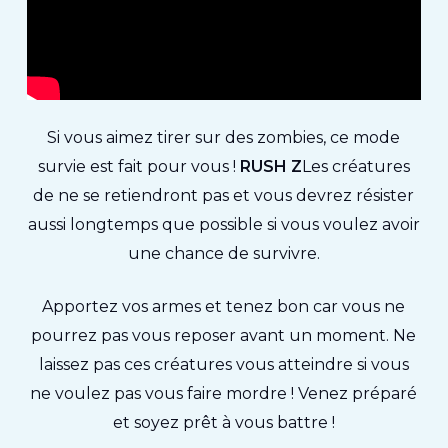
Si vous aimez tirer sur des zombies, ce mode
survie est fait pour vous !
RUSH Z
Les créatures
de ne se retiendront pas et vous devrez résister
aussi longtemps que possible si vous voulez avoir
une chance de survivre.
Apportez vos armes et tenez bon car vous ne
pourrez pas vous reposer avant un moment. Ne
laissez pas ces créatures vous atteindre si vous
ne voulez pas vous faire mordre ! Venez préparé
et soyez prêt à vous battre !