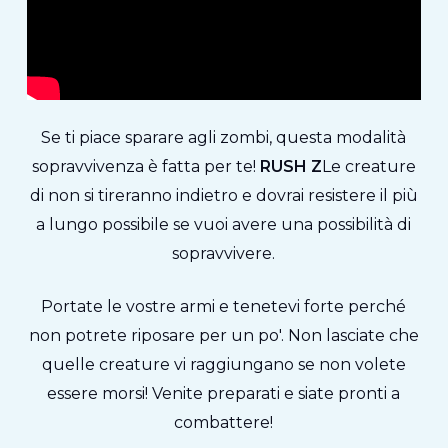
Se ti piace sparare agli zombi, questa modalità
sopravvivenza è fatta per te!
RUSH Z
Le creature
di non si tireranno indietro e dovrai resistere il più
a lungo possibile se vuoi avere una possibilità di
sopravvivere.
Portate le vostre armi e tenetevi forte perché
non potrete riposare per un po'. Non lasciate che
quelle creature vi raggiungano se non volete
essere morsi! Venite preparati e siate pronti a
combattere!