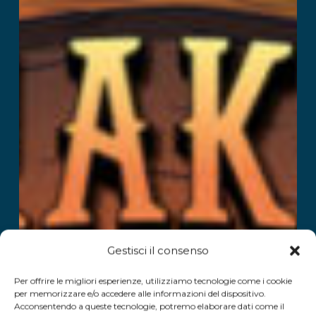
Gestisci il consenso
Per offrire le migliori esperienze, utilizziamo tecnologie come i cookie
per memorizzare e/o accedere alle informazioni del dispositivo.
Acconsentendo a queste tecnologie, potremo elaborare dati come il