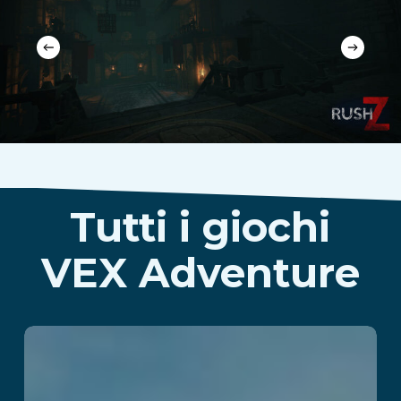
Tutti i giochi
VEX Adventure
Kraken Island: