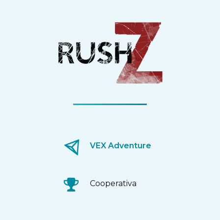
VEX Adventure
Cooperativa