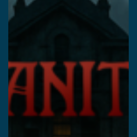
Læs mere