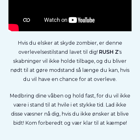
Hvis du elsker at skyde zombier, er denne
overlevelsestilstand lavet til dig!
RUSH Z
's
skabninger vil ikke holde tilbage, og du bliver
nødt til at gøre modstand så længe du kan, hvis
du vil have en chance for at overleve.
Medbring dine våben og hold fast, for du vil ikke
være i stand til at hvile i et stykke tid. Lad ikke
disse væsner nå dig, hvis du ikke ønsker at blive
bidt! Kom forberedt og vær klar til at kæmpe!