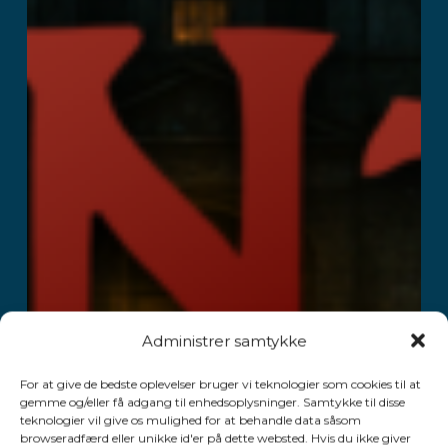
Administrer samtykke
For at give de bedste oplevelser bruger vi teknologier som cookies til at
gemme og/eller få adgang til enhedsoplysninger. Samtykke til disse
teknologier vil give os mulighed for at behandle data såsom
browseradfærd eller unikke id'er på dette websted. Hvis du ikke giver