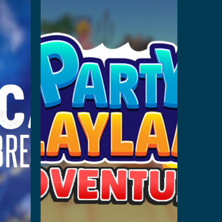
Per saperne di più