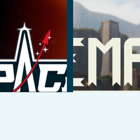
 saperne di più